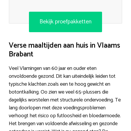
Bekijk proefpakketten
Verse maaltijden aan huis in Vlaams
Brabant
Veel Vlamingen van 60 jaar en ouder eten
onvoldoende gezond. Dit kan uiteindelijk leiden tot
typische klachten zoals een te hoog gewicht en
botontkalking. Oo zien we veel 65-plussers die
dagelijks worstelen met structurele ondervoeding. Te
lang doorlopen met deze voedingsproblemen
verhoogt het risico op futloosheid en bloedarmoede.
Het brengen van voldoende afwisseling en gezonde