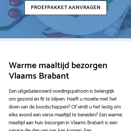
PROEFPAKKET AANVRAGEN
Warme maaltijd bezorgen
Vlaams Brabant
Een uitgebalanceerd voedingspatroon is belangrijk
om gezond en fit te blijven. Heeft u moeite met het
doen van de boodschappen? Of vindt u het lastig om
elke avond een verse maaltijd te bereiden? Een warme
maaltijd aan huis bezorgen in Vlaams Brabant is een
service die dan van pas kan komen. Een