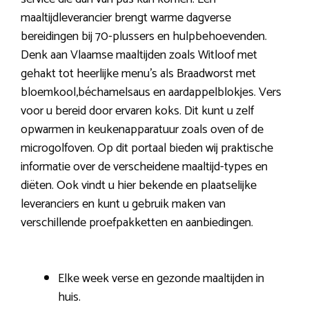
maaltijdleverancier brengt warme dagverse
bereidingen bij 70-plussers en hulpbehoevenden.
Denk aan Vlaamse maaltijden zoals Witloof met
gehakt tot heerlijke menu’s als Braadworst met
bloemkool,béchamelsaus en aardappelblokjes. Vers
voor u bereid door ervaren koks. Dit kunt u zelf
opwarmen in keukenapparatuur zoals oven of de
microgolfoven. Op dit portaal bieden wij praktische
informatie over de verscheidene maaltijd-types en
diëten. Ook vindt u hier bekende en plaatselijke
leveranciers en kunt u gebruik maken van
verschillende proefpakketten en aanbiedingen.
Elke week verse en gezonde maaltijden in
huis.