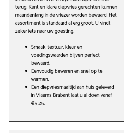
terug. Kant en klare diepvries gerechten kunnen
maandenlang in de vriezer worden bewaard. Het
assortiment is standaard al erg groot. U vindt
zeker iets naar uw goesting.
Smaak, textuur, kleur en
voedingswaarden blijven perfect
bewaard.
Eenvoudig bewaren en snel op te
warmen.
Een diepvriesmaaltijd aan huis geleverd
in Vlaams Brabant laat u al doen vanaf
€5,25.