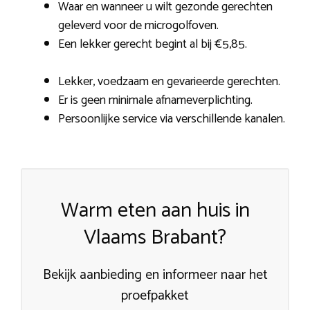
Waar en wanneer u wilt gezonde gerechten
geleverd voor de microgolfoven.
Een lekker gerecht begint al bij €5,85.
Lekker, voedzaam en gevarieerde gerechten.
Er is geen minimale afnameverplichting.
Persoonlijke service via verschillende kanalen.
Warm eten aan huis in
Vlaams Brabant?
Bekijk aanbieding en informeer naar het
proefpakket