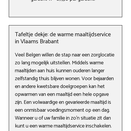
Tafeltje dekje: de warme maaltijdservice
in Vlaams Brabant
Veel Belgen willen de stap naar een zorglocatie
zo lang mogelijk uitstellen. Middels warme
maaltijden aan huis kunnen ouderen langer
zelfstandig thuis blijven wonen. Voor bejaarden
en andere kwetsbare doelgroepen kan het
opwarmen van een maaltijd een hele opgave
zijn. Een volwaardige en gevarieerde maaltijd is
een onmisbaar voedingsmoment op een dag.
Wanneer u of uw familie in zo’n situatie zit dan
kunt u een warme maaltijdservice inschakelen.