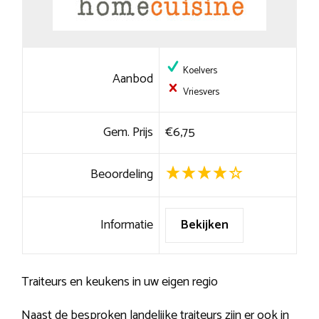
Koelvers
Aanbod
Vriesvers
Gem. Prijs
€6,75
Beoordeling
Informatie
Bekijken
Traiteurs en keukens in uw eigen regio
Naast de besproken landelijke traiteurs zijn er ook in