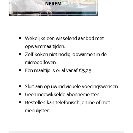
Wekelijks een wisselend aanbod met
opwarmmaaltijden.
Zelf koken niet nodig, opwarmen in de
microgolfoven.
Een maaltijd is er al vanaf €5,25.
Sluit aan op uw individuele voedingswensen.
Geen ingewikkelde abonnementen.
Bestellen kan telefonisch, online of met
menulijsten.