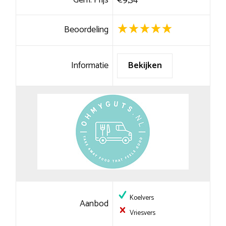
Beoordeling
Informatie
Bekijken
Koelvers
Aanbod
Vriesvers