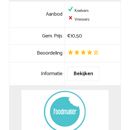
Koelvers
Aanbod
Vriesvers
Gem. Prijs
€10,50
Beoordeling
Informatie
Bekijken