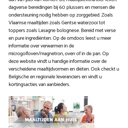
dagverse bereidingen bij 60 plussers en mensen die
ondersteuning nodig hebben op zorggebied. Zoals
Vlaamse maaltijden zoals Gentse waterzooi tot
toppers zoals Lasagne bolognese. Bereid met verse
en pure ingrediënten. Op de omdoos leest u meer
informatie over verwarmen in de
microgolfoven/magnetron, oven of in de pan. Op
deze website vindt u handige informatie over de
verscheidene maaltijdvormen en diëten. Ook checkt u
Belgische en regionale leveranciers en vindt u
kortingsacties van aanbieders.