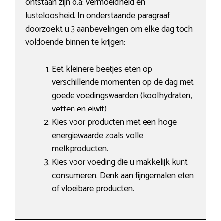
ontstaan zijn o.a: vermoeidheid en
lusteloosheid. In onderstaande paragraaf
doorzoekt u 3 aanbevelingen om elke dag toch
voldoende binnen te krijgen:
Eet kleinere beetjes eten op
verschillende momenten op de dag met
goede voedingswaarden (koolhydraten,
vetten en eiwit).
Kies voor producten met een hoge
energiewaarde zoals volle
melkproducten.
Kies voor voeding die u makkelijk kunt
consumeren. Denk aan fijngemalen eten
of vloeibare producten.