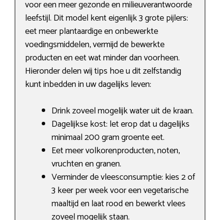
voor een meer gezonde en milieuverantwoorde
leefstijl. Dit model kent eigenlijk 3 grote pijlers:
eet meer plantaardige en onbewerkte
voedingsmiddelen, vermijd de bewerkte
producten en eet wat minder dan voorheen.
Hieronder delen wij tips hoe u dit zelfstandig
kunt inbedden in uw dagelijks leven:
Drink zoveel mogelijk water uit de kraan.
Dagelijkse kost: let erop dat u dagelijks
minimaal 200 gram groente eet.
Eet meer volkorenproducten, noten,
vruchten en granen.
Verminder de vleesconsumptie: kies 2 of
3 keer per week voor een vegetarische
maaltijd en laat rood en bewerkt vlees
zoveel mogelijk staan.