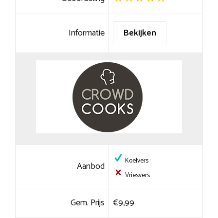
Informatie
Bekijken
Koelvers
Aanbod
Vriesvers
Gem. Prijs
€9,99