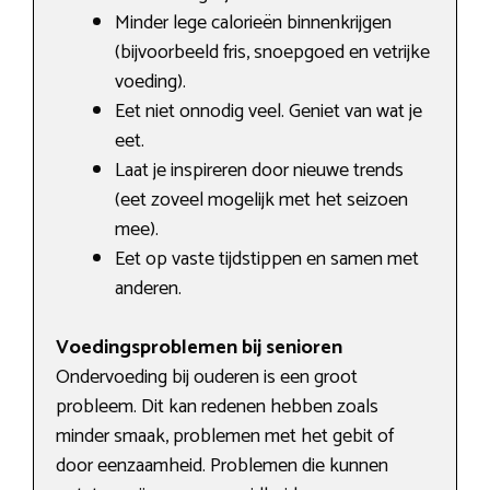
Minder lege calorieën binnenkrijgen
(bijvoorbeeld fris, snoepgoed en vetrijke
voeding).
Eet niet onnodig veel. Geniet van wat je
eet.
Laat je inspireren door nieuwe trends
(eet zoveel mogelijk met het seizoen
mee).
Eet op vaste tijdstippen en samen met
anderen.
Voedingsproblemen bij senioren
Ondervoeding bij ouderen is een groot
probleem. Dit kan redenen hebben zoals
minder smaak, problemen met het gebit of
door eenzaamheid. Problemen die kunnen