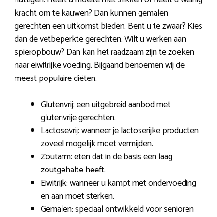
kracht om te kauwen? Dan kunnen gemalen
gerechten een uitkomst bieden. Bent u te zwaar? Kies
dan de vetbeperkte gerechten. Wilt u werken aan
spieropbouw? Dan kan het raadzaam zijn te zoeken
naar eiwitrijke voeding. Bijgaand benoemen wij de
meest populaire diëten.
Glutenvrij: een uitgebreid aanbod met
glutenvrije gerechten.
Lactosevrij: wanneer je lactoserijke producten
zoveel mogelijk moet vermijden.
Zoutarm: eten dat in de basis een laag
zoutgehalte heeft.
Eiwitrijk: wanneer u kampt met ondervoeding
en aan moet sterken.
Gemalen: speciaal ontwikkeld voor senioren