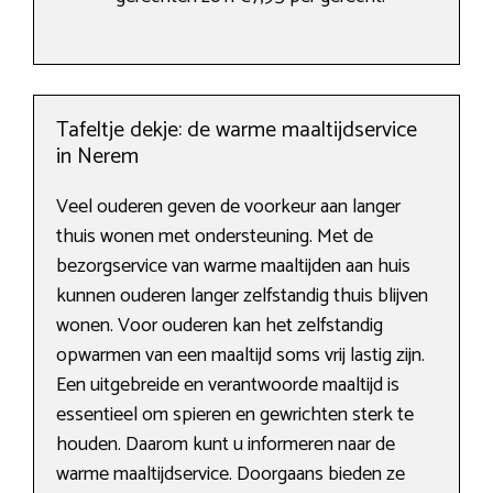
Tafeltje dekje: de warme maaltijdservice
in Nerem
Veel ouderen geven de voorkeur aan langer
thuis wonen met ondersteuning. Met de
bezorgservice van warme maaltijden aan huis
kunnen ouderen langer zelfstandig thuis blijven
wonen. Voor ouderen kan het zelfstandig
opwarmen van een maaltijd soms vrij lastig zijn.
Een uitgebreide en verantwoorde maaltijd is
essentieel om spieren en gewrichten sterk te
houden. Daarom kunt u informeren naar de
warme maaltijdservice. Doorgaans bieden ze