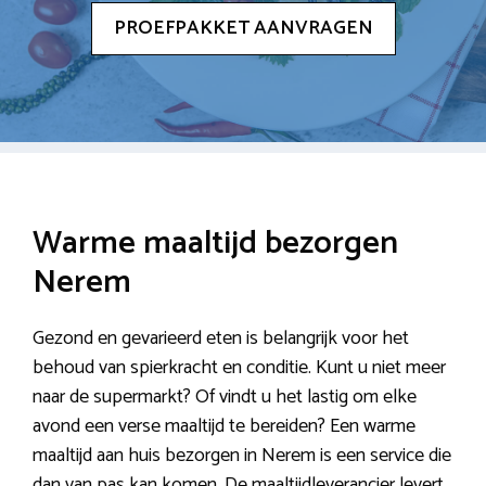
PROEFPAKKET AANVRAGEN
Warme maaltijd bezorgen
Nerem
Gezond en gevarieerd eten is belangrijk voor het
behoud van spierkracht en conditie. Kunt u niet meer
naar de supermarkt? Of vindt u het lastig om elke
avond een verse maaltijd te bereiden? Een warme
maaltijd aan huis bezorgen in Nerem is een service die
dan van pas kan komen. De maaltijdleverancier levert