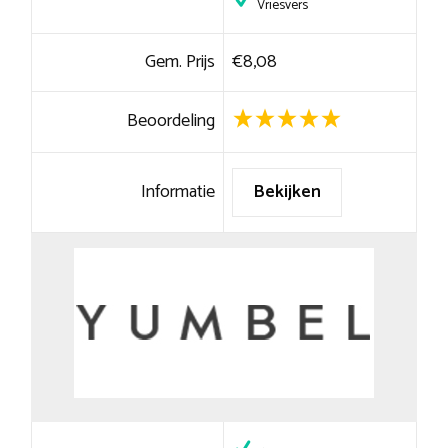
Vriesvers
Gem. Prijs
€8,08
Beoordeling
Informatie
Bekijken