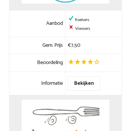
Koelvers
Aanbod
Vriesvers
Gem. Prijs
€7,50
Beoordeling
Informatie
Bekijken