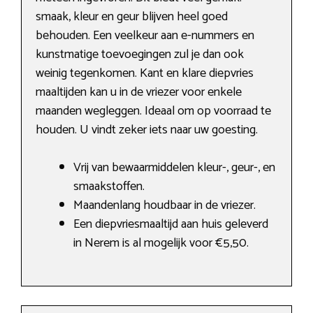
smaak, kleur en geur blijven heel goed
behouden. Een veelkeur aan e-nummers en
kunstmatige toevoegingen zul je dan ook
weinig tegenkomen. Kant en klare diepvries
maaltijden kan u in de vriezer voor enkele
maanden wegleggen. Ideaal om op voorraad te
houden. U vindt zeker iets naar uw goesting.
Vrij van bewaarmiddelen kleur-, geur-, en
smaakstoffen.
Maandenlang houdbaar in de vriezer.
Een diepvriesmaaltijd aan huis geleverd
in Nerem is al mogelijk voor €5,50.