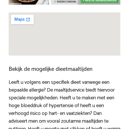
Bekijk de mogelijke dieetmaaltijden
Leeft u volgens een specifiek dieet vanwege een
bepaalde allergie? De maaltijdservice biedt hiervoor
speciale mogelijkheden. Heeft u te maken met een
hoge bloeddruk of hypertensie of heeft u een
verhoogd risico op hart- en vaatziekten? Dan
adviseert men om vooral zoutarme maaltijden te
nuttigen. Heeft u moeite met slikken of heeft u weinig