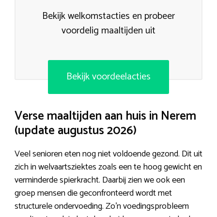
Bekijk welkomstacties en probeer
voordelig maaltijden uit
Bekijk voordeelacties
Verse maaltijden aan huis in Nerem
(update augustus 2026)
Veel senioren eten nog niet voldoende gezond. Dit uit
zich in welvaartsziektes zoals een te hoog gewicht en
verminderde spierkracht. Daarbij zien we ook een
groep mensen die geconfronteerd wordt met
structurele ondervoeding. Zo’n voedingsprobleem