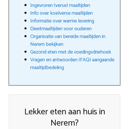
Ingevroren (verse) maaltijden
Info over koelverse maaltijden
Informatie over warme levering
Dieetmaaltijden voor ouderen
Organisatie van bereide maaltijden in
Nerem bekijken
Gezond eten met de voedingsdriehoek
Vragen en antwoorden (FAQ) aangaande
maaltijdbedeling
Lekker eten aan huis in
Nerem?