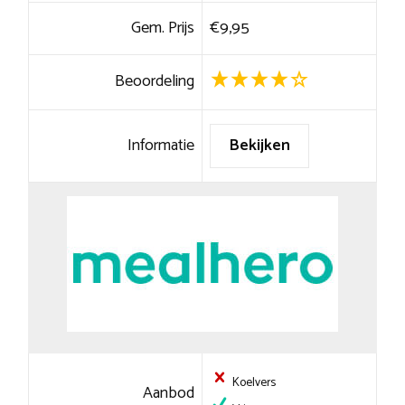
Gem. Prijs
€9,95
Beoordeling
Informatie
Bekijken
Koelvers
Aanbod