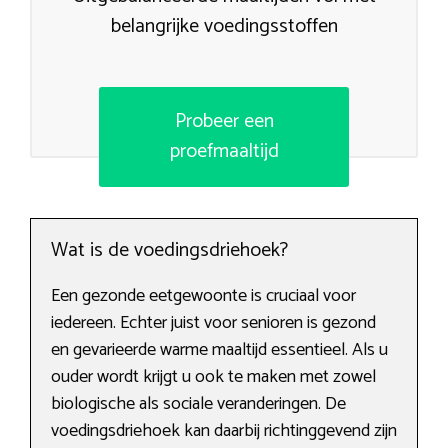
belangrijke voedingsstoffen
Probeer een
proefmaaltijd
Wat is de voedingsdriehoek?
Een gezonde eetgewoonte is cruciaal voor
iedereen. Echter juist voor senioren is gezond
en gevarieerde warme maaltijd essentieel. Als u
ouder wordt krijgt u ook te maken met zowel
biologische als sociale veranderingen. De
voedingsdriehoek kan daarbij richtinggevend zijn