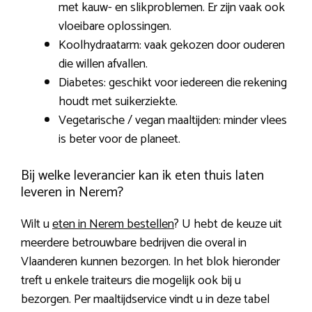
met kauw- en slikproblemen. Er zijn vaak ook
vloeibare oplossingen.
Koolhydraatarm: vaak gekozen door ouderen
die willen afvallen.
Diabetes: geschikt voor iedereen die rekening
houdt met suikerziekte.
Vegetarische / vegan maaltijden: minder vlees
is beter voor de planeet.
Bij welke leverancier kan ik eten thuis laten
leveren in Nerem?
Wilt u
eten in Nerem bestellen
? U hebt de keuze uit
meerdere betrouwbare bedrijven die overal in
Vlaanderen kunnen bezorgen. In het blok hieronder
treft u enkele traiteurs die mogelijk ook bij u
bezorgen. Per maaltijdservice vindt u in deze tabel