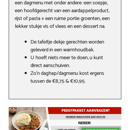
een dagmenu met onder andere: een soepje,
een hoofdgerecht van een aardappelproduct,
rijst of pasta + een ruime portie groenten, een
lekker stukje vis of vlees en een dessert na.
De tafeltje dekje gerechten worden
geleverd in een warmhoudbak.
U hoeft niets meer te doen, u kunt
direct aanschuiven.
Zo’n daghap/dagmenu kost ergens
tussen de €8,75 & €10,95.