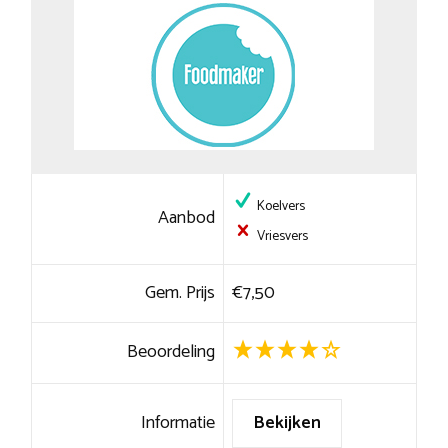
Koelvers
Aanbod
Vriesvers
Gem. Prijs
€7,50
Beoordeling
Informatie
Bekijken