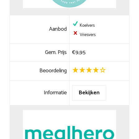
Koelvers
Aanbod
Vriesvers
Gem. Prijs
€9,95
Beoordeling
Informatie
Bekijken