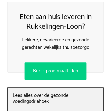
Eten aan huis leveren in
Rukkelingen-Loon?
Lekkere, gevarieerde en gezonde
gerechten wekelijks thuisbezorgd
Bekijk proefmaaltijden
Lees alles over de gezonde
voedingsdriehoek