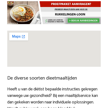
De diverse soorten dieetmaaltijden
Heeft u van de diëtist bepaalde instructies gekregen
vanwege uw gezondheid? Bij een maaltijdservice kan
dan gekeken worden naar individuele oplossingen.