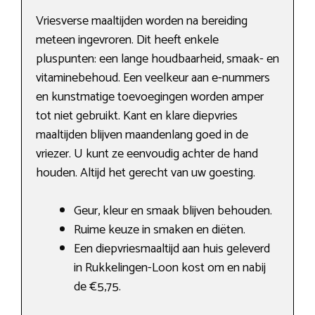
Vriesverse maaltijden worden na bereiding
meteen ingevroren. Dit heeft enkele
pluspunten: een lange houdbaarheid, smaak- en
vitaminebehoud. Een veelkeur aan e-nummers
en kunstmatige toevoegingen worden amper
tot niet gebruikt. Kant en klare diepvries
maaltijden blijven maandenlang goed in de
vriezer. U kunt ze eenvoudig achter de hand
houden. Altijd het gerecht van uw goesting.
Geur, kleur en smaak blijven behouden.
Ruime keuze in smaken en diëten.
Een diepvriesmaaltijd aan huis geleverd
in Rukkelingen-Loon kost om en nabij
de €5,75.