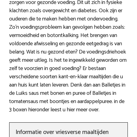
zorgen voor gezonde voeding. Dit uit zich in fysieke
klachten zoals overgewicht en diabetes. Ook zijn er
ouderen die te maken hebben met ondervoeding.
Zo’n voedingsprobleem kan gevolgen hebben zoals:
vermoeidheid en botontkalking. Het brengen van
voldoende afwisseling en gezonde eetgedrag is van
belang. Wat is nu gezond eten? De voedingsdriehoek
geeft meer uitleg. Is het te ingewikkeld geworden om
zelf te voorzien in goed voeding? Er bestaan
verscheidene soorten kant-en-klaar maaltijden die u
aan huis kunt laten leveren. Denk dan aan Balletjes in
de Luiks saus met bonen en puree of Balletjes in
tomatensaus met boontjes en aardappelpuree. in de
3 boxen hieronder leest u hier meer over.
Informatie over vriesverse maaltijden