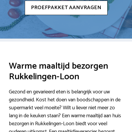
PROEFPAKKET AANVRAGEN
Warme maaltijd bezorgen
Rukkelingen-Loon
Gezond en gevarieerd eten is belangrijk voor uw
gezondheid. Kost het doen van boodschappen in de
supermarkt veel moeite? Wilt u liever niet meer zo
lang in de keuken staan? Een warme maaltijd aan huis
bezorgen in Rukkelingen-Loon biedt voor veel
ouderen uitkomst. Een maaltijdleverancier bezorgt