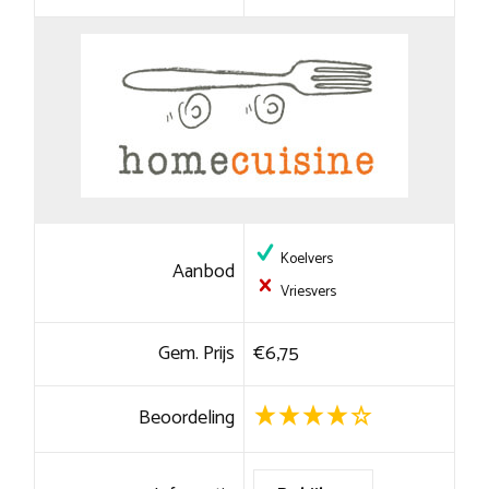
Koelvers
Aanbod
Vriesvers
Gem. Prijs
€6,75
Beoordeling