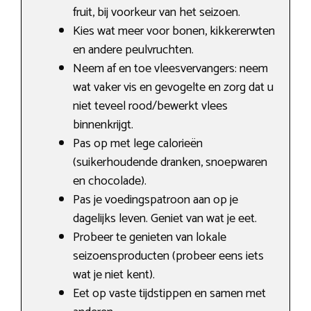
fruit, bij voorkeur van het seizoen.
Kies wat meer voor bonen, kikkererwten
en andere peulvruchten.
Neem af en toe vleesvervangers: neem
wat vaker vis en gevogelte en zorg dat u
niet teveel rood/bewerkt vlees
binnenkrijgt.
Pas op met lege calorieën
(suikerhoudende dranken, snoepwaren
en chocolade).
Pas je voedingspatroon aan op je
dagelijks leven. Geniet van wat je eet.
Probeer te genieten van lokale
seizoensproducten (probeer eens iets
wat je niet kent).
Eet op vaste tijdstippen en samen met