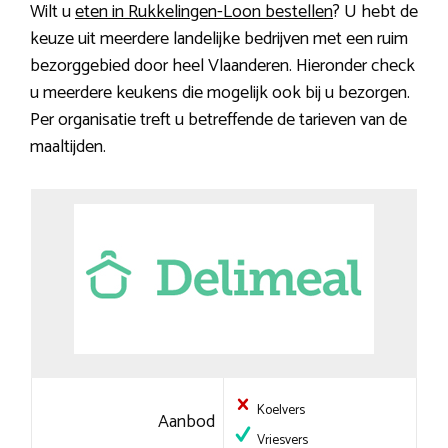
Wilt u
eten in Rukkelingen-Loon bestellen
? U hebt de
keuze uit meerdere landelijke bedrijven met een ruim
bezorggebied door heel Vlaanderen. Hieronder check
u meerdere keukens die mogelijk ook bij u bezorgen.
Per organisatie treft u betreffende de tarieven van de
maaltijden.
Koelvers
Aanbod
Vriesvers