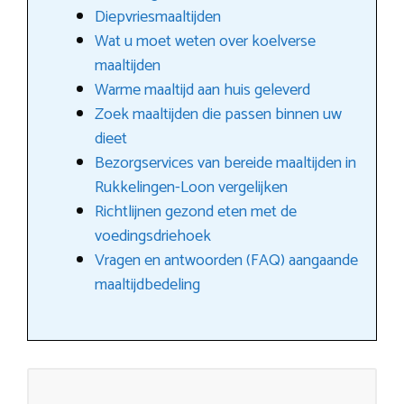
Diepvriesmaaltijden
Wat u moet weten over koelverse
maaltijden
Warme maaltijd aan huis geleverd
Zoek maaltijden die passen binnen uw
dieet
Bezorgservices van bereide maaltijden in
Rukkelingen-Loon vergelijken
Richtlijnen gezond eten met de
voedingsdriehoek
Vragen en antwoorden (FAQ) aangaande
maaltijdbedeling