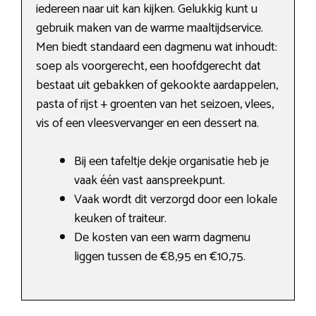
iedereen naar uit kan kijken. Gelukkig kunt u
gebruik maken van de warme maaltijdservice.
Men biedt standaard een dagmenu wat inhoudt:
soep als voorgerecht, een hoofdgerecht dat
bestaat uit gebakken of gekookte aardappelen,
pasta of rijst + groenten van het seizoen, vlees,
vis of een vleesvervanger en een dessert na.
Bij een tafeltje dekje organisatie heb je
vaak één vast aanspreekpunt.
Vaak wordt dit verzorgd door een lokale
keuken of traiteur.
De kosten van een warm dagmenu
liggen tussen de €8,95 en €10,75.