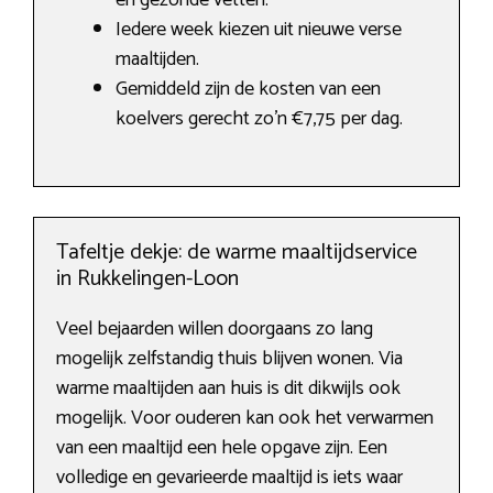
en gezonde vetten.
Iedere week kiezen uit nieuwe verse
maaltijden.
Gemiddeld zijn de kosten van een
koelvers gerecht zo’n €7,75 per dag.
Tafeltje dekje: de warme maaltijdservice
in Rukkelingen-Loon
Veel bejaarden willen doorgaans zo lang
mogelijk zelfstandig thuis blijven wonen. Via
warme maaltijden aan huis is dit dikwijls ook
mogelijk. Voor ouderen kan ook het verwarmen
van een maaltijd een hele opgave zijn. Een
volledige en gevarieerde maaltijd is iets waar