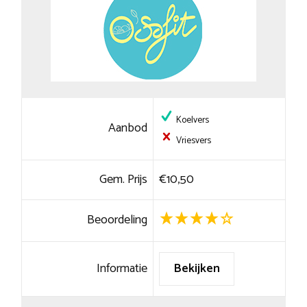
Koelvers
Aanbod
Vriesvers
Gem. Prijs
€10,50
Beoordeling
Informatie
Bekijken