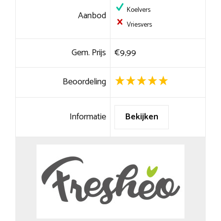
Koelvers
Aanbod
Vriesvers
Gem. Prijs
€9,99
Beoordeling
Informatie
Bekijken