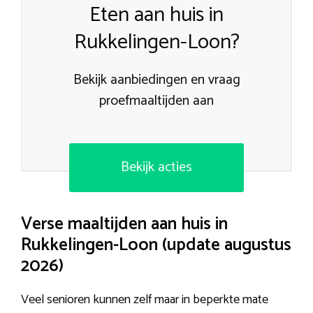
Eten aan huis in
Rukkelingen-Loon?
Bekijk aanbiedingen en vraag
proefmaaltijden aan
Bekijk acties
Verse maaltijden aan huis in
Rukkelingen-Loon (update augustus
2026)
Veel senioren kunnen zelf maar in beperkte mate