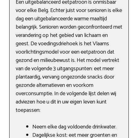
Een uitgebalanceerd eetpatroon is onmisbaar
voor elke Belg. Echter juist voor senioren is elke
dag een uitgebalanceerde warme maaltijd
belangrijk. Senioren worden geconfronteerd met
verandering op het gebied van lichaam en
geest. De voedingsdriehoek is het Vlaams
voorlichtingsmodel voor een eetpatroon dat
gezond en milieubewust is. Het model vertrekt
van de volgende 3 uitgangspunten: eet meer
plantaardig, vervang ongezonde snacks door
gezonde alternatieven en voorkom
overconsumptie. In de volgende lijst delen wij
adviezen hoe u dit in uw eigen leven kunt
toepassen:
Neem elke dag voldoende drinkwater.
Dagelijkse kost: eet meer groenten en