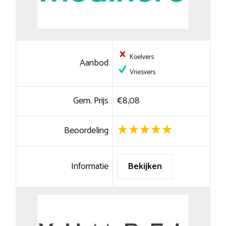
Koelvers
Aanbod
Vriesvers
Gem. Prijs
€8,08
Beoordeling
Informatie
Bekijken