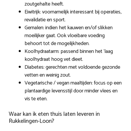
zoutgehalte heeft.
Eiwitrijk: voornamelijk interessant bij operaties,
revalidatie en sport.
Gemalen: indien het kauwen en/of slikken
moeilijker gaat. Ook vloeibare voeding
behoort tot de mogelijkheden.
Koolhydraatarm: passend binnen het ‘laag
koolhydraat hoog vet dieet.
Diabetes: gerechten met voldoende gezonde
vetten en weinig zout.
Vegetarische / vegan maaltijden: focus op een
plantaardige levensstijl door minder vlees en
vis te eten.
Waar kan ik eten thuis laten leveren in
Rukkelingen-Loon?