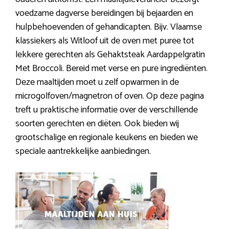
voedzame dagverse bereidingen bij bejaarden en
hulpbehoevenden of gehandicapten. Bijv. Vlaamse
klassiekers als Witloof uit de oven met puree tot
lekkere gerechten als Gehaktsteak Aardappelgratin
Met Broccoli. Bereid met verse en pure ingrediënten.
Deze maaltijden moet u zelf opwarmen in de
microgolfoven/magnetron of oven. Op deze pagina
treft u praktische informatie over de verschillende
soorten gerechten en diëten. Ook bieden wij
grootschalige en regionale keukens en bieden we
speciale aantrekkelijke aanbiedingen.