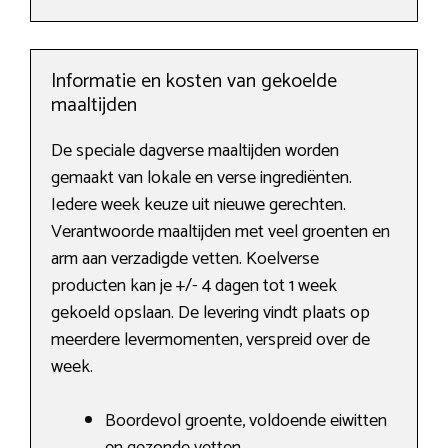
Informatie en kosten van gekoelde
maaltijden
De speciale dagverse maaltijden worden
gemaakt van lokale en verse ingrediënten.
Iedere week keuze uit nieuwe gerechten.
Verantwoorde maaltijden met veel groenten en
arm aan verzadigde vetten. Koelverse
producten kan je +/- 4 dagen tot 1 week
gekoeld opslaan. De levering vindt plaats op
meerdere levermomenten, verspreid over de
week.
Boordevol groente, voldoende eiwitten