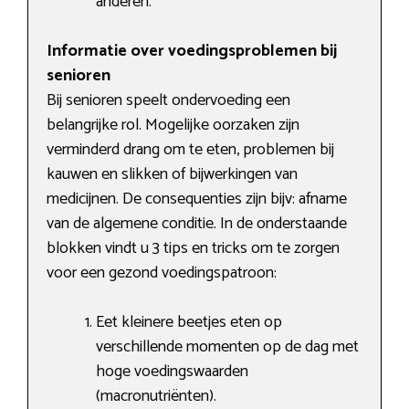
anderen.
Informatie over voedingsproblemen bij
senioren
Bij senioren speelt ondervoeding een
belangrijke rol. Mogelijke oorzaken zijn
verminderd drang om te eten, problemen bij
kauwen en slikken of bijwerkingen van
medicijnen. De consequenties zijn bijv: afname
van de algemene conditie. In de onderstaande
blokken vindt u 3 tips en tricks om te zorgen
voor een gezond voedingspatroon:
Eet kleinere beetjes eten op
verschillende momenten op de dag met
hoge voedingswaarden
(macronutriënten).