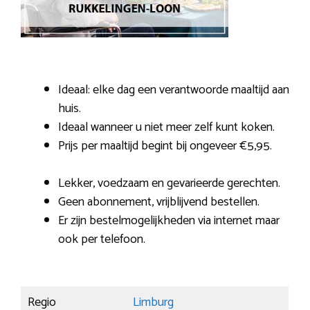
Ideaal: elke dag een verantwoorde maaltijd aan
huis.
Ideaal wanneer u niet meer zelf kunt koken.
Prijs per maaltijd begint bij ongeveer €5,95.
Lekker, voedzaam en gevarieerde gerechten.
Geen abonnement, vrijblijvend bestellen.
Er zijn bestelmogelijkheden via internet maar
ook per telefoon.
Regio
Limburg