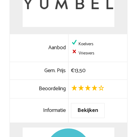
Koelvers
Aanbod
Vriesvers
Gem. Prijs
€13,50
Beoordeling
Informatie
Bekijken