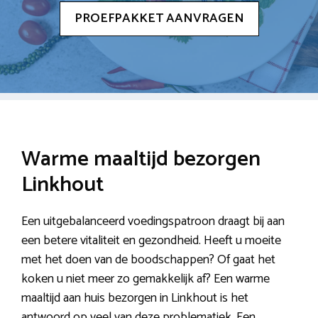
PROEFPAKKET AANVRAGEN
Warme maaltijd bezorgen
Linkhout
Een uitgebalanceerd voedingspatroon draagt bij aan
een betere vitaliteit en gezondheid. Heeft u moeite
met het doen van de boodschappen? Of gaat het
koken u niet meer zo gemakkelijk af? Een warme
maaltijd aan huis bezorgen in Linkhout is het
antwoord op veel van deze problematiek. Een