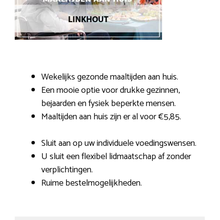
Wekelijks gezonde maaltijden aan huis.
Een mooie optie voor drukke gezinnen,
bejaarden en fysiek beperkte mensen.
Maaltijden aan huis zijn er al voor €5,85.
Sluit aan op uw individuele voedingswensen.
U sluit een flexibel lidmaatschap af zonder
verplichtingen.
Ruime bestelmogelijkheden.