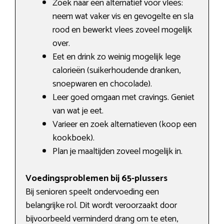
Zoek naar een alternatief voor vlees:
neem wat vaker vis en gevogelte en sla
rood en bewerkt vlees zoveel mogelijk
over.
Eet en drink zo weinig mogelijk lege
calorieën (suikerhoudende dranken,
snoepwaren en chocolade).
Leer goed omgaan met cravings. Geniet
van wat je eet.
Varieer en zoek alternatieven (koop een
kookboek).
Plan je maaltijden zoveel mogelijk in.
Voedingsproblemen bij 65-plussers
Bij senioren speelt ondervoeding een
belangrijke rol. Dit wordt veroorzaakt door
bijvoorbeeld verminderd drang om te eten,