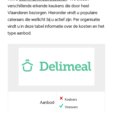
verschillende erkende keukens die door heel
Vlaanderen bezorgen. Hieronder vindt u populaire
cateraars die wellicht bij u actief zijn. Per organisatie
vindt u in deze tabel informatie over de kosten en het
type aanbod.
Koelvers
Aanbod
Vriesvers