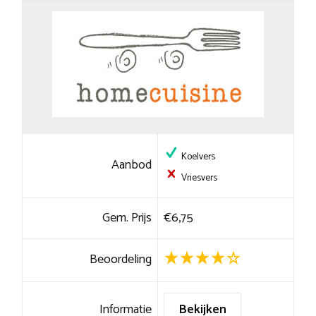
Koelvers
Aanbod
Vriesvers
Gem. Prijs
€6,75
Beoordeling
Informatie
Bekijken