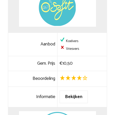
Koelvers
Aanbod
Vriesvers
Gem. Prijs
€10,50
Beoordeling
Informatie
Bekijken