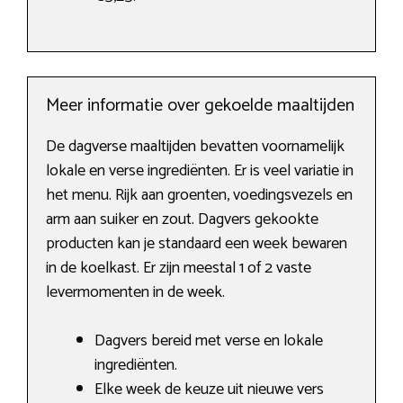
Meer informatie over gekoelde maaltijden
De dagverse maaltijden bevatten voornamelijk
lokale en verse ingrediënten. Er is veel variatie in
het menu. Rijk aan groenten, voedingsvezels en
arm aan suiker en zout. Dagvers gekookte
producten kan je standaard een week bewaren
in de koelkast. Er zijn meestal 1 of 2 vaste
levermomenten in de week.
Dagvers bereid met verse en lokale
ingrediënten.
Elke week de keuze uit nieuwe vers