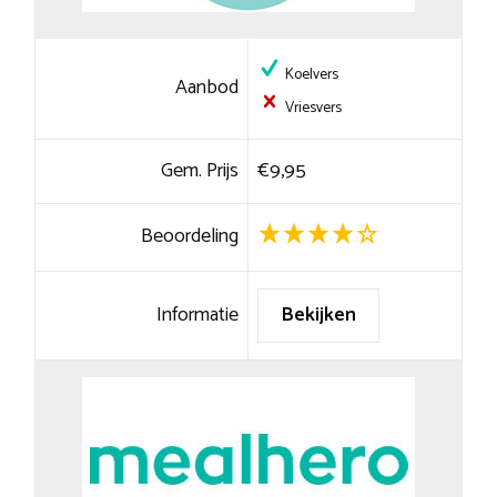
Koelvers
Aanbod
Vriesvers
Gem. Prijs
€9,95
Beoordeling
Informatie
Bekijken