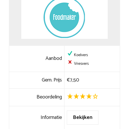
Koelvers
Aanbod
Vriesvers
Gem. Prijs
€7,50
Beoordeling
Informatie
Bekijken