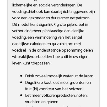
lichamelijke en sociale veranderingen. De
voedingsdriehoek kan daarbij richtinggevend zijn
voor een gezonder en duurzamer eetpatroon.
Dit model kent eigenlijk 3 grote pijlers: eet in
verhouding meer plantaardige dan dierlijke
voeding, een vermindering van het aantal
dagelijkse calorieën en ga zuinig om met
voedsel. In de onderstaande opsomming delen
wij praktijkvoorbeelden hoe u dit in uw eigen
leven kunt toepassen:
Drink zoveel mogelijk water uit de kraan.
Dagelijkse kost: eet meer groenten en
fruit (bij voorkeur van het seizoen).
Eet meer volkorenproducten, noten,
vruchten en granen.