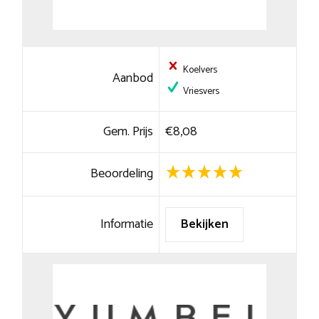
Koelvers
Aanbod
Vriesvers
Gem. Prijs
€8,08
Beoordeling
Informatie
Bekijken