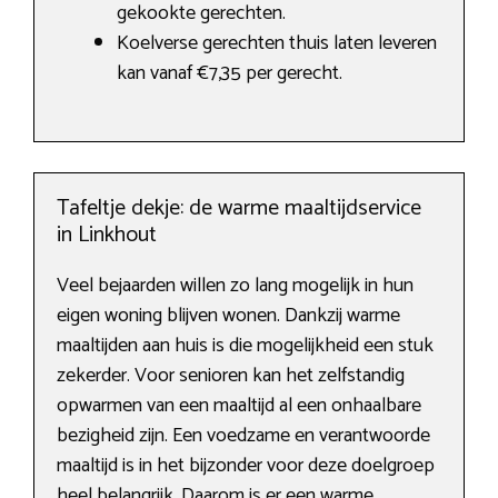
gekookte gerechten.
Koelverse gerechten thuis laten leveren
kan vanaf €7,35 per gerecht.
Tafeltje dekje: de warme maaltijdservice
in Linkhout
Veel bejaarden willen zo lang mogelijk in hun
eigen woning blijven wonen. Dankzij warme
maaltijden aan huis is die mogelijkheid een stuk
zekerder. Voor senioren kan het zelfstandig
opwarmen van een maaltijd al een onhaalbare
bezigheid zijn. Een voedzame en verantwoorde
maaltijd is in het bijzonder voor deze doelgroep
heel belangrijk. Daarom is er een warme