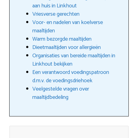
aan huis in Linkhout
Vriesverse gerechten
Voor- en nadelen van koelverse
maaltijden
Warm bezorgde maaltijden
Dieetmaaltijden voor allergieën
Organisaties van bereide maaltijden in
Linkhout bekijken
Een verantwoord voedingspatroon
d.m.v. de voedingsdriehoek
Veelgestelde vragen over
maaltijdbedeling