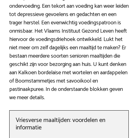
ondervoeding. Een tekort aan voeding kan weer leiden
tot depressieve gevoelens en gedachten en een
trager herstel. Een evenwichtig voedingspatroon is
onmisbaar. Het Vlaams Instituut Gezond Leven heeft
hiervoor de voedingsdriehoek ontwikkeld. Lukt het
niet meer om zelf dagelijks een maaltijd te maken? Er
bestaan meerdere soorten senioren maaltijden die
geschikt zijn voor bezorging aan huis. U kunt denken
aan Kalkoen bordelaise met wortelen en aardappelen
of Boomstammetjes met savooikool en
pastinaakpuree. In de onderstaande blokken geven
we meer details.
Vriesverse maaltijden: voordelen en
informatie