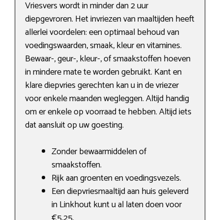
Vriesvers wordt in minder dan 2 uur
diepgevroren. Het invriezen van maaltijden heeft
allerlei voordelen: een optimaal behoud van
voedingswaarden, smaak, kleur en vitamines.
Bewaar-, geur-, kleur-, of smaakstoffen hoeven
in mindere mate te worden gebruikt. Kant en
klare diepvries gerechten kan u in de vriezer
voor enkele maanden wegleggen. Altijd handig
om er enkele op voorraad te hebben. Altijd iets
dat aansluit op uw goesting.
Zonder bewaarmiddelen of
smaakstoffen.
Rijk aan groenten en voedingsvezels.
Een diepvriesmaaltijd aan huis geleverd
in Linkhout kunt u al laten doen voor
€5,25.