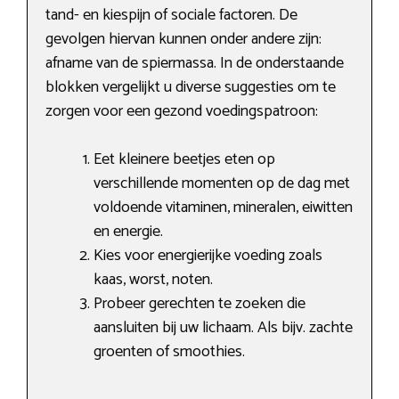
tand- en kiespijn of sociale factoren. De
gevolgen hiervan kunnen onder andere zijn:
afname van de spiermassa. In de onderstaande
blokken vergelijkt u diverse suggesties om te
zorgen voor een gezond voedingspatroon:
Eet kleinere beetjes eten op
verschillende momenten op de dag met
voldoende vitaminen, mineralen, eiwitten
en energie.
Kies voor energierijke voeding zoals
kaas, worst, noten.
Probeer gerechten te zoeken die
aansluiten bij uw lichaam. Als bijv. zachte
groenten of smoothies.