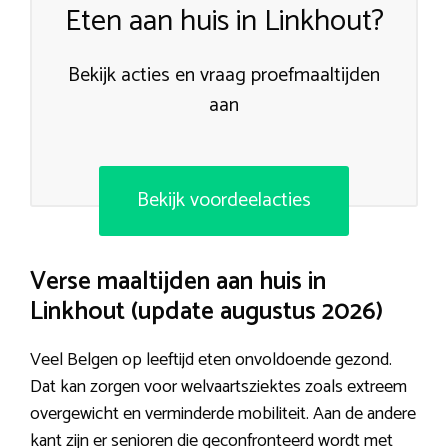
Eten aan huis in Linkhout?
Bekijk acties en vraag proefmaaltijden
aan
Bekijk voordeelacties
Verse maaltijden aan huis in
Linkhout (update augustus 2026)
Veel Belgen op leeftijd eten onvoldoende gezond.
Dat kan zorgen voor welvaartsziektes zoals extreem
overgewicht en verminderde mobiliteit. Aan de andere
kant zijn er senioren die geconfronteerd wordt met