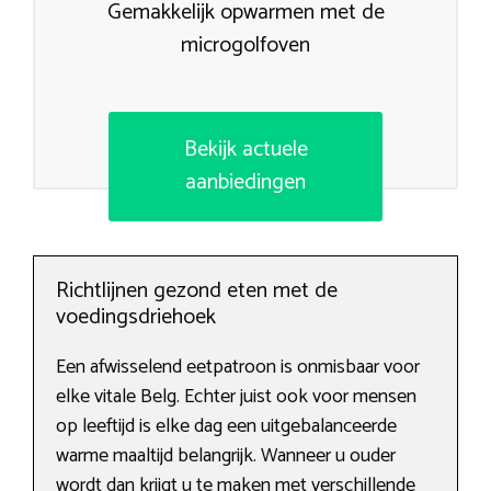
Gemakkelijk opwarmen met de
microgolfoven
Bekijk actuele
aanbiedingen
Richtlijnen gezond eten met de
voedingsdriehoek
Een afwisselend eetpatroon is onmisbaar voor
elke vitale Belg. Echter juist ook voor mensen
op leeftijd is elke dag een uitgebalanceerde
warme maaltijd belangrijk. Wanneer u ouder
wordt dan krijgt u te maken met verschillende