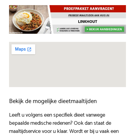
Bekijk de mogelijke dieetmaaltijden
Leeft u volgens een specifiek dieet vanwege
bepaalde medische redenen? Ook dan staat de
maaltijdservice voor u klaar. Wordt er bij u vaak een