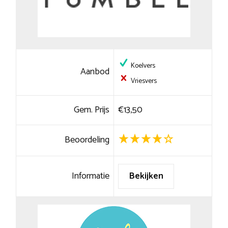
Koelvers
Aanbod
Vriesvers
Gem. Prijs
€13,50
Beoordeling
Informatie
Bekijken