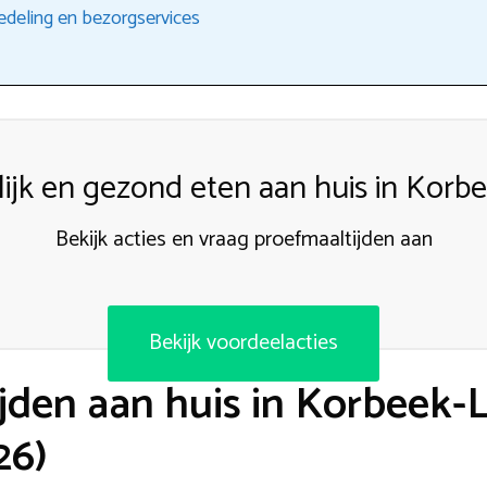
edeling en bezorgservices
ijk en gezond eten aan huis in Korb
Bekijk acties en vraag proefmaaltijden aan
Bekijk voordeelacties
jden aan huis in Korbeek-
26)