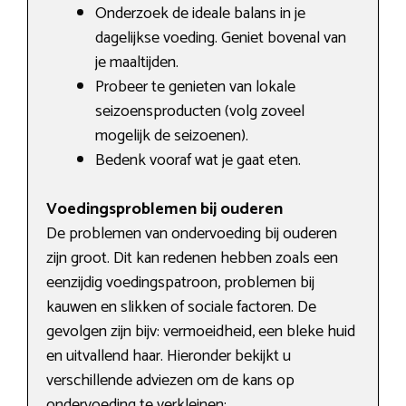
Onderzoek de ideale balans in je
dagelijkse voeding. Geniet bovenal van
je maaltijden.
Probeer te genieten van lokale
seizoensproducten (volg zoveel
mogelijk de seizoenen).
Bedenk vooraf wat je gaat eten.
Voedingsproblemen bij ouderen
De problemen van ondervoeding bij ouderen
zijn groot. Dit kan redenen hebben zoals een
eenzijdig voedingspatroon, problemen bij
kauwen en slikken of sociale factoren. De
gevolgen zijn bijv: vermoeidheid, een bleke huid
en uitvallend haar. Hieronder bekijkt u
verschillende adviezen om de kans op
ondervoeding te verkleinen: