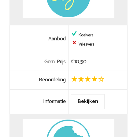
Koelvers
Aanbod
Vriesvers
Gem. Prijs
€10,50
Beoordeling
Informatie
Bekijken