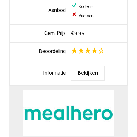
Koelvers
Aanbod
Vriesvers
Gem. Prijs
€9,95
Beoordeling
Informatie
Bekijken