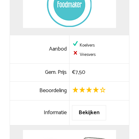
Koelvers
Aanbod
Vriesvers
Gem. Prijs
€7,50
Beoordeling
Informatie
Bekijken