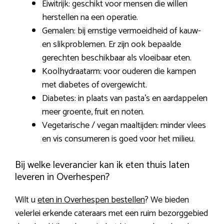
Eiwitrijk: geschikt voor mensen die willen
herstellen na een operatie.
Gemalen: bij ernstige vermoeidheid of kauw-
en slikproblemen. Er zijn ook bepaalde
gerechten beschikbaar als vloeibaar eten.
Koolhydraatarm: voor ouderen die kampen
met diabetes of overgewicht.
Diabetes: in plaats van pasta’s en aardappelen
meer groente, fruit en noten.
Vegetarische / vegan maaltijden: minder vlees
en vis consumeren is goed voor het milieu.
Bij welke leverancier kan ik eten thuis laten
leveren in Overhespen?
Wilt u
eten in Overhespen bestellen
? We bieden
velerlei erkende cateraars met een ruim bezorggebied