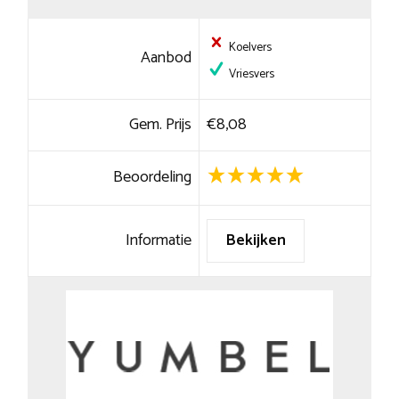
Koelvers
Aanbod
Vriesvers
Gem. Prijs
€8,08
Beoordeling
Informatie
Bekijken