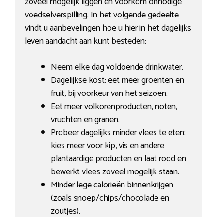
zoveel mogelijk liggen en voorkom onnodige
voedselverspilling. In het volgende gedeelte
vindt u aanbevelingen hoe u hier in het dagelijks
leven aandacht aan kunt besteden:
Neem elke dag voldoende drinkwater.
Dagelijkse kost: eet meer groenten en
fruit, bij voorkeur van het seizoen.
Eet meer volkorenproducten, noten,
vruchten en granen.
Probeer dagelijks minder vlees te eten:
kies meer voor kip, vis en andere
plantaardige producten en laat rood en
bewerkt vlees zoveel mogelijk staan.
Minder lege calorieën binnenkrijgen
(zoals snoep/chips/chocolade en
zoutjes).