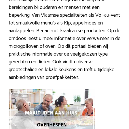
bereidingen bij ouderen en mensen met een
beperking. Van Vlaamse specialiteiten als Vol-au-vent
tot smaakvolle menu’s als Kip, appelmoes en
aardappelen. Bereid met kraakverse producten. Op de
omdoos leest u meer informatie over verwarmen in de
microgolfoven of oven. Op dit portaal bieden wij
praktische informatie over de veelgekozen type
gerechten en diëten. Ook vindt u diverse
grootschalige en lokale keukens en treft u tijdelijke
aanbiedingen van proefpakketten.