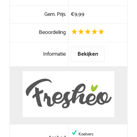
Gem. Prijs
€9,99
Beoordeling
Informatie
Bekijken
Koelvers