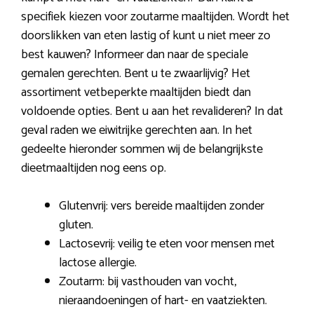
specifiek kiezen voor zoutarme maaltijden. Wordt het
doorslikken van eten lastig of kunt u niet meer zo
best kauwen? Informeer dan naar de speciale
gemalen gerechten. Bent u te zwaarlijvig? Het
assortiment vetbeperkte maaltijden biedt dan
voldoende opties. Bent u aan het revalideren? In dat
geval raden we eiwitrijke gerechten aan. In het
gedeelte hieronder sommen wij de belangrijkste
dieetmaaltijden nog eens op.
Glutenvrij: vers bereide maaltijden zonder
gluten.
Lactosevrij: veilig te eten voor mensen met
lactose allergie.
Zoutarm: bij vasthouden van vocht,
nieraandoeningen of hart- en vaatziekten.