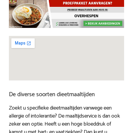
De diverse soorten dieetmaaltijden
Zoekt u specifieke dieetmaaltijden vanwege een
allergie of intolerantie? De maaltijdservice is dan ook
zeker een optie. Heeft u een hoge bloeddruk of
kampt u met hart- en vaatziekten? Dan kunt u