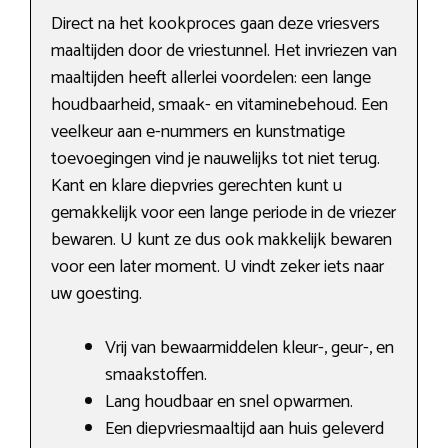
Direct na het kookproces gaan deze vriesvers
maaltijden door de vriestunnel. Het invriezen van
maaltijden heeft allerlei voordelen: een lange
houdbaarheid, smaak- en vitaminebehoud. Een
veelkeur aan e-nummers en kunstmatige
toevoegingen vind je nauwelijks tot niet terug.
Kant en klare diepvries gerechten kunt u
gemakkelijk voor een lange periode in de vriezer
bewaren. U kunt ze dus ook makkelijk bewaren
voor een later moment. U vindt zeker iets naar
uw goesting.
Vrij van bewaarmiddelen kleur-, geur-, en
smaakstoffen.
Lang houdbaar en snel opwarmen.
Een diepvriesmaaltijd aan huis geleverd