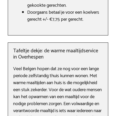
gekookte gerechten.
Doorgaans betaal je voor een koelvers
gerecht +/- €7,75 per gerecht.
Tafeltje dekje: de warme maaltijdservice
in Overhespen
Veel Belgen hopen dat ze nog voor een lange
periode zelfstandig thuis kunnen wonen. Met
warme maaltijden aan huis is die mogelijkheid
een stuk zekerder. Voor de wat oudere mensen
kan het opwarmen van een maaltijd voor de
nodige problemen zorgen. Een volwaardige en
verantwoorde maaltijd is iets waar iedereen naar