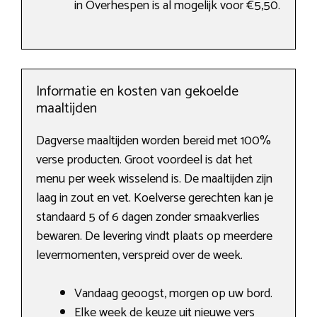
in Overhespen is al mogelijk voor €5,50.
Informatie en kosten van gekoelde
maaltijden
Dagverse maaltijden worden bereid met 100%
verse producten. Groot voordeel is dat het
menu per week wisselend is. De maaltijden zijn
laag in zout en vet. Koelverse gerechten kan je
standaard 5 of 6 dagen zonder smaakverlies
bewaren. De levering vindt plaats op meerdere
levermomenten, verspreid over de week.
Vandaag geoogst, morgen op uw bord.
Elke week de keuze uit nieuwe vers