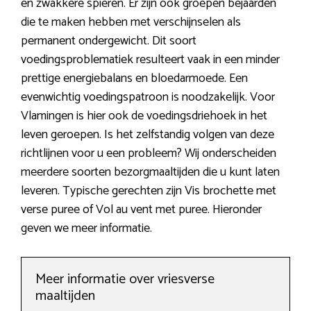
en zwakkere spieren. Er zijn ook groepen bejaarden
die te maken hebben met verschijnselen als
permanent ondergewicht. Dit soort
voedingsproblematiek resulteert vaak in een minder
prettige energiebalans en bloedarmoede. Een
evenwichtig voedingspatroon is noodzakelijk. Voor
Vlamingen is hier ook de voedingsdriehoek in het
leven geroepen. Is het zelfstandig volgen van deze
richtlijnen voor u een probleem? Wij onderscheiden
meerdere soorten bezorgmaaltijden die u kunt laten
leveren. Typische gerechten zijn Vis brochette met
verse puree of Vol au vent met puree. Hieronder
geven we meer informatie.
Meer informatie over vriesverse
maaltijden