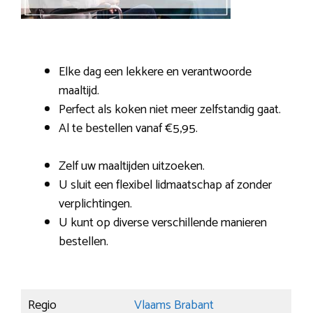
Elke dag een lekkere en verantwoorde
maaltijd.
Perfect als koken niet meer zelfstandig gaat.
Al te bestellen vanaf €5,95.
Zelf uw maaltijden uitzoeken.
U sluit een flexibel lidmaatschap af zonder
verplichtingen.
U kunt op diverse verschillende manieren
bestellen.
Regio
Vlaams Brabant