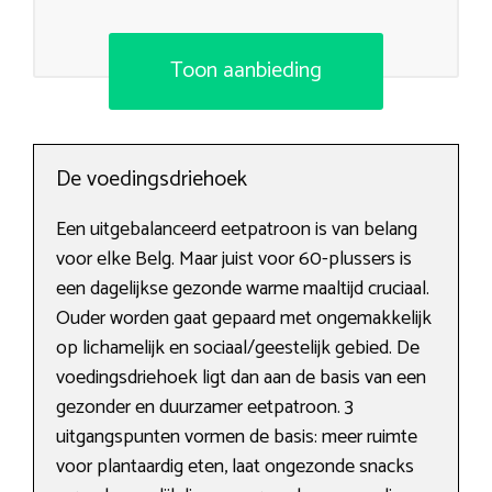
Toon aanbieding
De voedingsdriehoek
Een uitgebalanceerd eetpatroon is van belang
voor elke Belg. Maar juist voor 60-plussers is
een dagelijkse gezonde warme maaltijd cruciaal.
Ouder worden gaat gepaard met ongemakkelijk
op lichamelijk en sociaal/geestelijk gebied. De
voedingsdriehoek ligt dan aan de basis van een
gezonder en duurzamer eetpatroon. 3
uitgangspunten vormen de basis: meer ruimte
voor plantaardig eten, laat ongezonde snacks