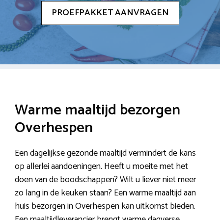
PROEFPAKKET AANVRAGEN
Warme maaltijd bezorgen
Overhespen
Een dagelijkse gezonde maaltijd vermindert de kans
op allerlei aandoeningen. Heeft u moeite met het
doen van de boodschappen? Wilt u liever niet meer
zo lang in de keuken staan? Een warme maaltijd aan
huis bezorgen in Overhespen kan uitkomst bieden.
Een maaltijdleverancier brengt warme dagverse