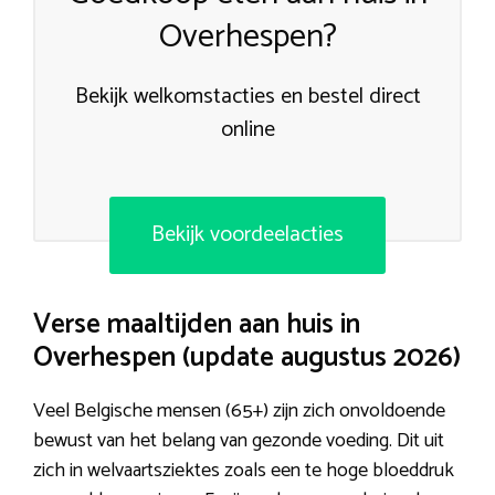
Overhespen?
Bekijk welkomstacties en bestel direct
online
Bekijk voordeelacties
Verse maaltijden aan huis in
Overhespen (update augustus 2026)
Veel Belgische mensen (65+) zijn zich onvoldoende
bewust van het belang van gezonde voeding. Dit uit
zich in welvaartsziektes zoals een te hoge bloeddruk