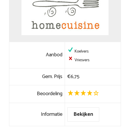
Koelvers
Aanbod
Vriesvers
Gem. Prijs
€6,75
Beoordeling
Informatie
Bekijken