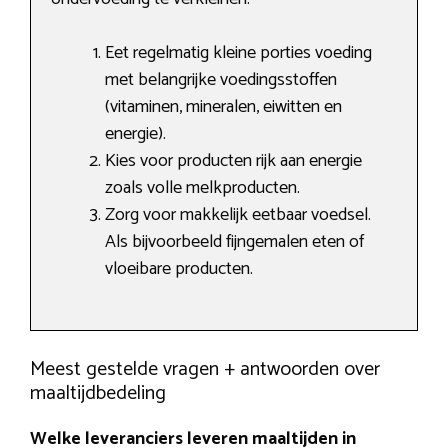
Eet regelmatig kleine porties voeding
met belangrijke voedingsstoffen
(vitaminen, mineralen, eiwitten en
energie).
Kies voor producten rijk aan energie
zoals volle melkproducten.
Zorg voor makkelijk eetbaar voedsel.
Als bijvoorbeeld fijngemalen eten of
vloeibare producten.
Meest gestelde vragen + antwoorden over
maaltijdbedeling
Welke leveranciers leveren maaltijden in