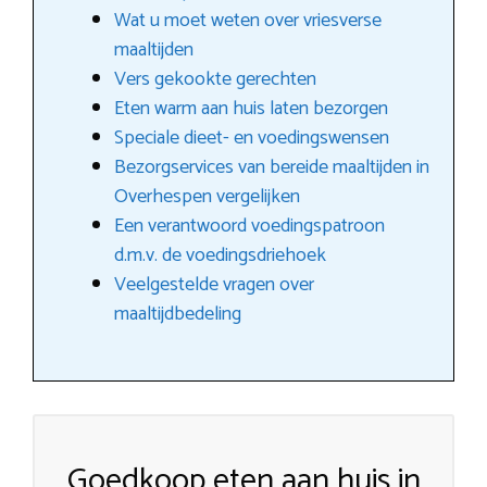
Wat u moet weten over vriesverse
maaltijden
Vers gekookte gerechten
Eten warm aan huis laten bezorgen
Speciale dieet- en voedingswensen
Bezorgservices van bereide maaltijden in
Overhespen vergelijken
Een verantwoord voedingspatroon
d.m.v. de voedingsdriehoek
Veelgestelde vragen over
maaltijdbedeling
Goedkoop eten aan huis in