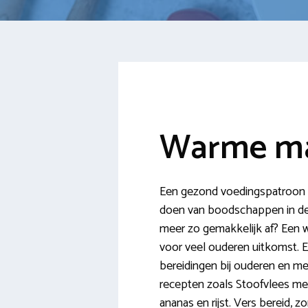
Warme ma
Een gezond voedingspatroon dr
doen van boodschappen in de 
meer zo gemakkelijk af? Een 
voor veel ouderen uitkomst. E
bereidingen bij ouderen en 
recepten zoals Stoofvlees met 
ananas en rijst. Vers bereid, 