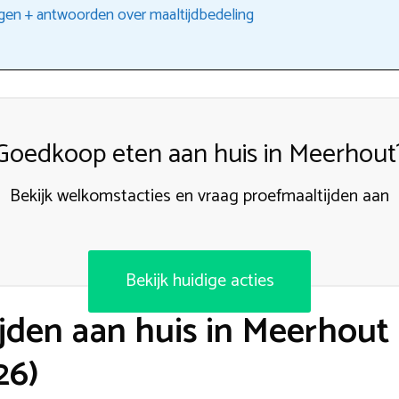
gen + antwoorden over maaltijdbedeling
Goedkoop eten aan huis in Meerhout
Bekijk welkomstacties en vraag proefmaaltijden aan
Bekijk huidige acties
jden aan huis in Meerhout
26)