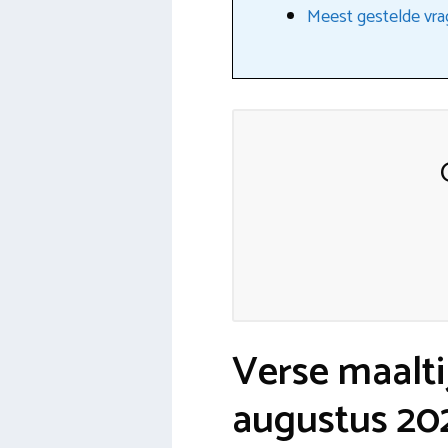
Meest gestelde vra
Verse maalti
augustus 20