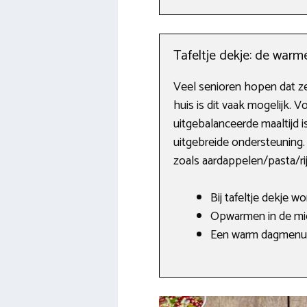
Tafeltje dekje: de warm
Veel senioren hopen dat ze
huis is dit vaak mogelijk.
uitgebalanceerde maaltijd i
uitgebreide ondersteuning.
zoals aardappelen/pasta/rij
Bij tafeltje dekje 
Opwarmen in de mic
Een warm dagmenu a