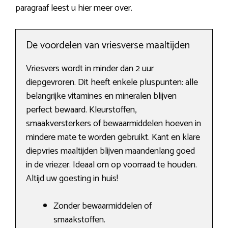
paragraaf leest u hier meer over.
De voordelen van vriesverse maaltijden
Vriesvers wordt in minder dan 2 uur
diepgevroren. Dit heeft enkele pluspunten: alle
belangrijke vitamines en mineralen blijven
perfect bewaard. Kleurstoffen,
smaakversterkers of bewaarmiddelen hoeven in
mindere mate te worden gebruikt. Kant en klare
diepvries maaltijden blijven maandenlang goed
in de vriezer. Ideaal om op voorraad te houden.
Altijd uw goesting in huis!
Zonder bewaarmiddelen of
smaakstoffen.