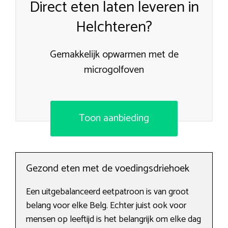
Direct eten laten leveren in
Helchteren?
Gemakkelijk opwarmen met de
microgolfoven
Toon aanbieding
Gezond eten met de voedingsdriehoek
Een uitgebalanceerd eetpatroon is van groot
belang voor elke Belg. Echter juist ook voor
mensen op leeftijd is het belangrijk om elke dag