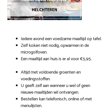
Iedere avond een voedzame maaltijd op tafel.
Zelf koken niet nodig, opwarmen in de
microgolfoven.
Een maaltijd aan huis is er al voor €5,95.
Altijd met voldoende groenten en
voedingsstoffen.
U geeft zelf aan wanneer u wel of geen
nieuwe maaltijden wil ontvangen.
Bestellen kan telefonisch, online of met
menulijsten.