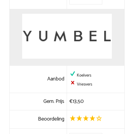
Koelvers
Aanbod
Vriesvers
Gem. Prijs
€13,50
Beoordeling