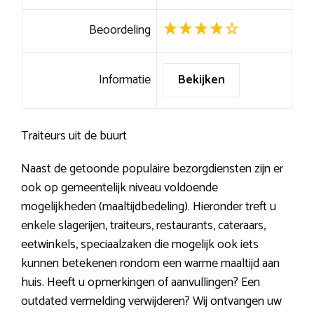
Beoordeling
Informatie
Bekijken
Traiteurs uit de buurt
Naast de getoonde populaire bezorgdiensten zijn er
ook op gemeentelijk niveau voldoende
mogelijkheden (maaltijdbedeling). Hieronder treft u
enkele slagerijen, traiteurs, restaurants, cateraars,
eetwinkels, speciaalzaken die mogelijk ook iets
kunnen betekenen rondom een warme maaltijd aan
huis. Heeft u opmerkingen of aanvullingen? Een
outdated vermelding verwijderen? Wij ontvangen uw