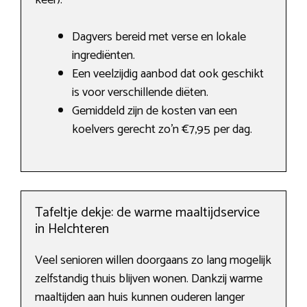
keer).
Dagvers bereid met verse en lokale
ingrediënten.
Een veelzijdig aanbod dat ook geschikt
is voor verschillende diëten.
Gemiddeld zijn de kosten van een
koelvers gerecht zo’n €7,95 per dag.
Tafeltje dekje: de warme maaltijdservice
in Helchteren
Veel senioren willen doorgaans zo lang mogelijk
zelfstandig thuis blijven wonen. Dankzij warme
maaltijden aan huis kunnen ouderen langer