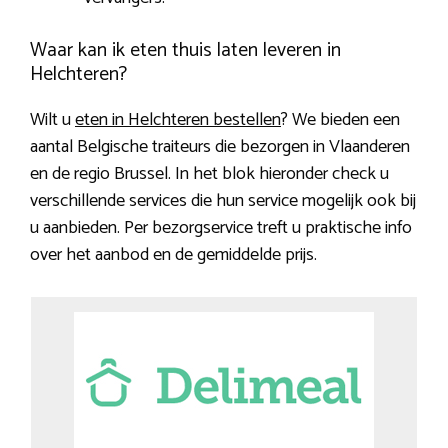
Waar kan ik eten thuis laten leveren in
Helchteren?
Wilt u
eten in Helchteren bestellen
? We bieden een
aantal Belgische traiteurs die bezorgen in Vlaanderen
en de regio Brussel. In het blok hieronder check u
verschillende services die hun service mogelijk ook bij
u aanbieden. Per bezorgservice treft u praktische info
over het aanbod en de gemiddelde prijs.