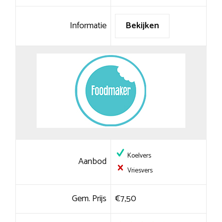
Informatie
Bekijken
Koelvers
Aanbod
Vriesvers
Gem. Prijs
€7,50