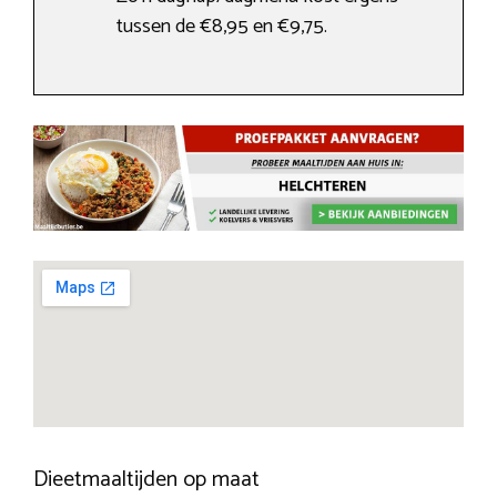
tussen de €8,95 en €9,75.
Dieetmaaltijden op maat