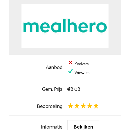
Koelvers
Aanbod
Vriesvers
Gem. Prijs
€8,08
Beoordeling
Informatie
Bekijken