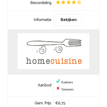
Beoordeling
Informatie
Bekijken
Koelvers
Aanbod
Vriesvers
Gem. Prijs
€6,75