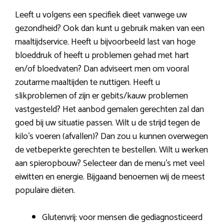
Leeft u volgens een specifiek dieet vanwege uw
gezondheid? Ook dan kunt u gebruik maken van een
maaltijdservice. Heeft u bijvoorbeeld last van hoge
bloeddruk of heeft u problemen gehad met hart
en/of bloedvaten? Dan adviseert men om vooral
zoutarme maaltijden te nuttigen. Heeft u
slikproblemen of zijn er gebits/kauw problemen
vastgesteld? Het aanbod gemalen gerechten zal dan
goed bij uw situatie passen. Wilt u de strijd tegen de
kilo’s voeren (afvallen)? Dan zou u kunnen overwegen
de vetbeperkte gerechten te bestellen. Wilt u werken
aan spieropbouw? Selecteer dan de menu’s met veel
eiwitten en energie. Bijgaand benoemen wij de meest
populaire diëten.
Glutenvrij: voor mensen die gediagnosticeerd