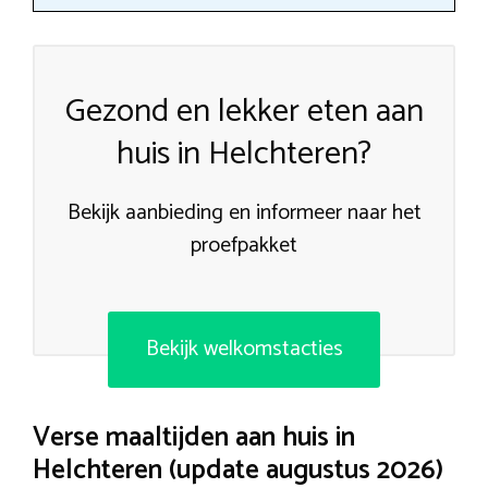
Gezond en lekker eten aan
huis in Helchteren?
Bekijk aanbieding en informeer naar het
proefpakket
Bekijk welkomstacties
Verse maaltijden aan huis in
Helchteren (update augustus 2026)