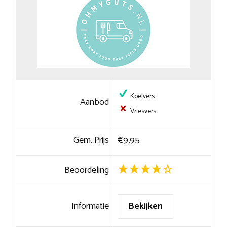
Koelvers
Aanbod
Vriesvers
Gem. Prijs
€9,95
Beoordeling
Informatie
Bekijken