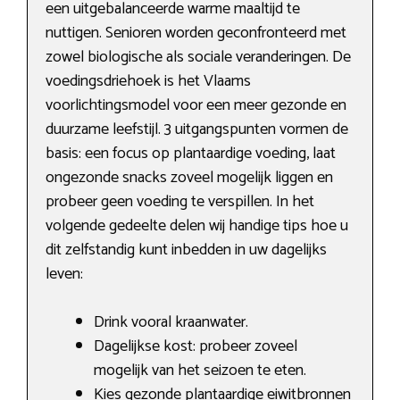
een uitgebalanceerde warme maaltijd te
nuttigen. Senioren worden geconfronteerd met
zowel biologische als sociale veranderingen. De
voedingsdriehoek is het Vlaams
voorlichtingsmodel voor een meer gezonde en
duurzame leefstijl. 3 uitgangspunten vormen de
basis: een focus op plantaardige voeding, laat
ongezonde snacks zoveel mogelijk liggen en
probeer geen voeding te verspillen. In het
volgende gedeelte delen wij handige tips hoe u
dit zelfstandig kunt inbedden in uw dagelijks
leven:
Drink vooral kraanwater.
Dagelijkse kost: probeer zoveel
mogelijk van het seizoen te eten.
Kies gezonde plantaardige eiwitbronnen