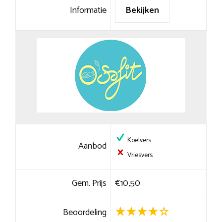
Informatie
Bekijken
Koelvers
Aanbod
Vriesvers
Gem. Prijs
€10,50
Beoordeling