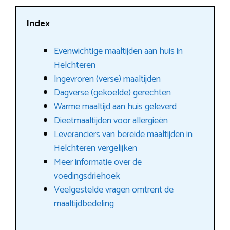
Index
Evenwichtige maaltijden aan huis in
Helchteren
Ingevroren (verse) maaltijden
Dagverse (gekoelde) gerechten
Warme maaltijd aan huis geleverd
Dieetmaaltijden voor allergieën
Leveranciers van bereide maaltijden in
Helchteren vergelijken
Meer informatie over de
voedingsdriehoek
Veelgestelde vragen omtrent de
maaltijdbedeling