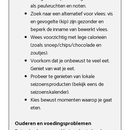
als peulvruchten en noten.
Zoek naar een alternatief voor vlees: vis
en gevogelte (kip) zijn gezonder en
beperk de inname van bewerkt vlees.
Wees voorzichtig met lege calorieën
(zoals snoep/chips/chocolade en
zoutjes).
Voorkom dat je onbewust te veel eet.
Geniet van wat je eet.
Probeer te genieten van lokale
seizoensproducten (bekijk eens de
seizoenskalender).
Kies bewust momenten waarop je gaat
eten.
Ouderen en voedingsproblemen