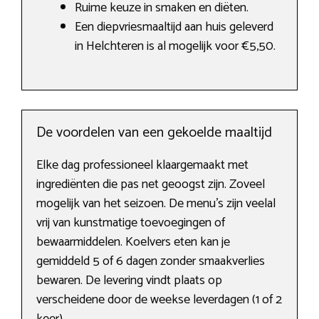
Ruime keuze in smaken en diëten.
Een diepvriesmaaltijd aan huis geleverd
in Helchteren is al mogelijk voor €5,50.
De voordelen van een gekoelde maaltijd
Elke dag professioneel klaargemaakt met
ingrediënten die pas net geoogst zijn. Zoveel
mogelijk van het seizoen. De menu’s zijn veelal
vrij van kunstmatige toevoegingen of
bewaarmiddelen. Koelvers eten kan je
gemiddeld 5 of 6 dagen zonder smaakverlies
bewaren. De levering vindt plaats op
verscheidene door de weekse leverdagen (1 of 2