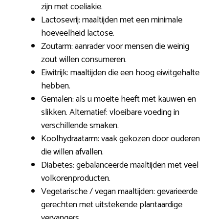
zijn met coeliakie.
Lactosevrij: maaltijden met een minimale
hoeveelheid lactose.
Zoutarm: aanrader voor mensen die weinig
zout willen consumeren.
Eiwitrijk: maaltijden die een hoog eiwitgehalte
hebben.
Gemalen: als u moeite heeft met kauwen en
slikken. Alternatief: vloeibare voeding in
verschillende smaken.
Koolhydraatarm: vaak gekozen door ouderen
die willen afvallen.
Diabetes: gebalanceerde maaltijden met veel
volkorenproducten.
Vegetarische / vegan maaltijden: gevarieerde
gerechten met uitstekende plantaardige
vervangers.