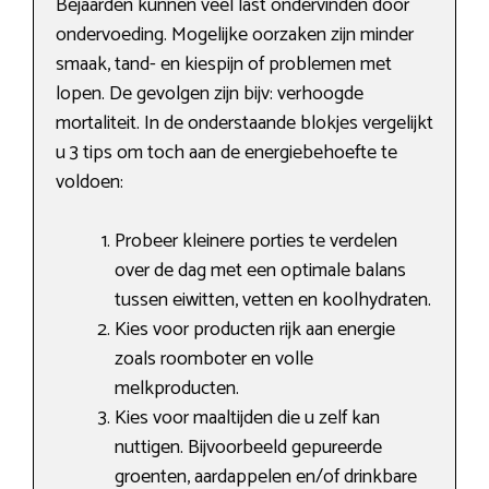
Bejaarden kunnen veel last ondervinden door
ondervoeding. Mogelijke oorzaken zijn minder
smaak, tand- en kiespijn of problemen met
lopen. De gevolgen zijn bijv: verhoogde
mortaliteit. In de onderstaande blokjes vergelijkt
u 3 tips om toch aan de energiebehoefte te
voldoen:
Probeer kleinere porties te verdelen
over de dag met een optimale balans
tussen eiwitten, vetten en koolhydraten.
Kies voor producten rijk aan energie
zoals roomboter en volle
melkproducten.
Kies voor maaltijden die u zelf kan
nuttigen. Bijvoorbeeld gepureerde
groenten, aardappelen en/of drinkbare