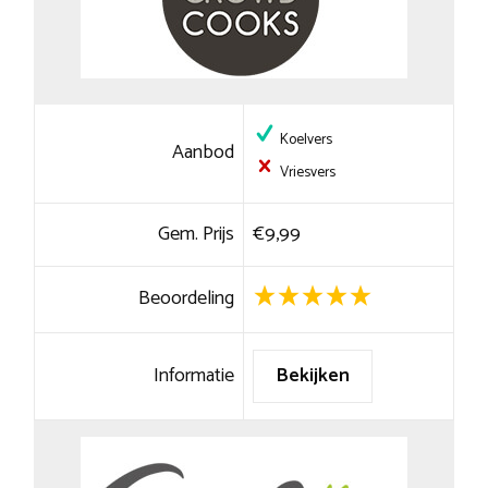
Koelvers
Aanbod
Vriesvers
Gem. Prijs
€9,99
Beoordeling
Informatie
Bekijken