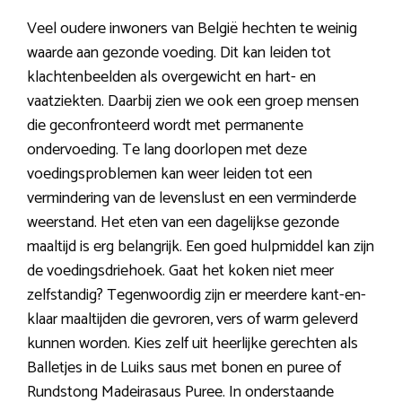
Veel oudere inwoners van België hechten te weinig
waarde aan gezonde voeding. Dit kan leiden tot
klachtenbeelden als overgewicht en hart- en
vaatziekten. Daarbij zien we ook een groep mensen
die geconfronteerd wordt met permanente
ondervoeding. Te lang doorlopen met deze
voedingsproblemen kan weer leiden tot een
vermindering van de levenslust en een verminderde
weerstand. Het eten van een dagelijkse gezonde
maaltijd is erg belangrijk. Een goed hulpmiddel kan zijn
de voedingsdriehoek. Gaat het koken niet meer
zelfstandig? Tegenwoordig zijn er meerdere kant-en-
klaar maaltijden die gevroren, vers of warm geleverd
kunnen worden. Kies zelf uit heerlijke gerechten als
Balletjes in de Luiks saus met bonen en puree of
Rundstong Madeirasaus Puree. In onderstaande