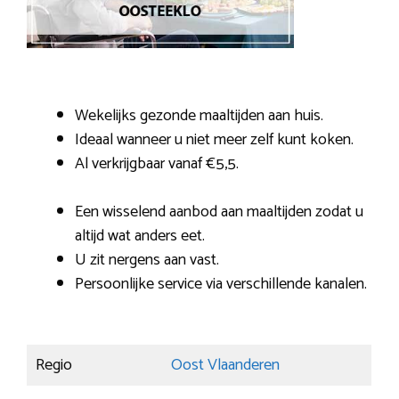
Wekelijks gezonde maaltijden aan huis.
Ideaal wanneer u niet meer zelf kunt koken.
Al verkrijgbaar vanaf €5,5.
Een wisselend aanbod aan maaltijden zodat u
altijd wat anders eet.
U zit nergens aan vast.
Persoonlijke service via verschillende kanalen.
Regio
Oost Vlaanderen