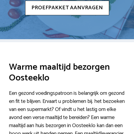
PROEFPAKKET AANVRAGEN
Warme maaltijd bezorgen
Oosteeklo
Een gezond voedingspatroon is belangrijk om gezond
en fit te blijven. Ervaart u problemen bij. het bezoeken
van een supermarkt? Of vindt u het lastig om elke
avond een verse maaltijd te bereiden? Een warme
maaltijd aan huis bezorgen in Oosteeklo kan dan een
hoop werk uit handen nemen. Een maaltijdleverancier