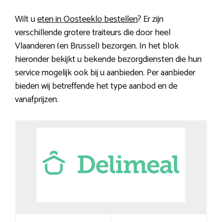
Wilt u
eten in Oosteeklo bestellen
? Er zijn
verschillende grotere traiteurs die door heel
Vlaanderen (en Brussel) bezorgen. In het blok
hieronder bekijkt u bekende bezorgdiensten die hun
service mogelijk ook bij u aanbieden. Per aanbieder
bieden wij betreffende het type aanbod en de
vanafprijzen.