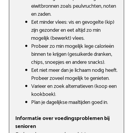
eiwitbronnen zoals peulvruchten, noten
en zaden.
Eet minder vlees: vis en gevogelte (kip)
zijn gezonder en eet altijd zo min
mogelijk (bewerkt) vlees.
Probeer zo min mogelijk lege calorieën
binnen te krijgen (gesuikerde dranken,
chips, snoepjes en andere snacks).
Eet niet meer dan je lichaam nodig heeft.
Probeer zoveel mogelijk te genieten.
Varieer en zoek alternatieven (koop een
kookboek).
Plan je dagelijkse maaltijden goed in.
Informatie over voedingsproblemen bij
senioren