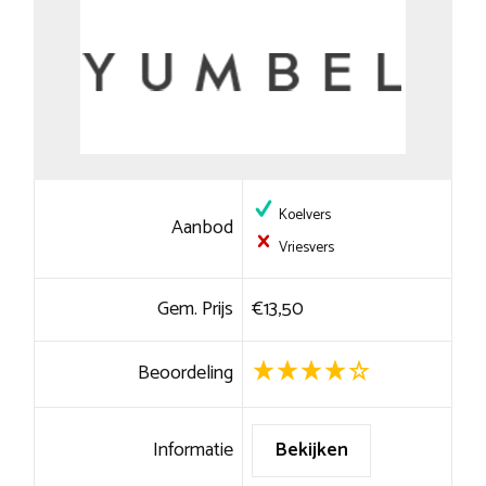
Koelvers
Aanbod
Vriesvers
Gem. Prijs
€13,50
Beoordeling
Informatie
Bekijken