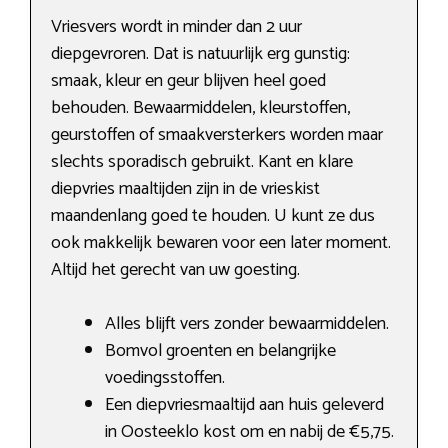
Vriesvers wordt in minder dan 2 uur
diepgevroren. Dat is natuurlijk erg gunstig:
smaak, kleur en geur blijven heel goed
behouden. Bewaarmiddelen, kleurstoffen,
geurstoffen of smaakversterkers worden maar
slechts sporadisch gebruikt. Kant en klare
diepvries maaltijden zijn in de vrieskist
maandenlang goed te houden. U kunt ze dus
ook makkelijk bewaren voor een later moment.
Altijd het gerecht van uw goesting.
Alles blijft vers zonder bewaarmiddelen.
Bomvol groenten en belangrijke
voedingsstoffen.
Een diepvriesmaaltijd aan huis geleverd
in Oosteeklo kost om en nabij de €5,75.