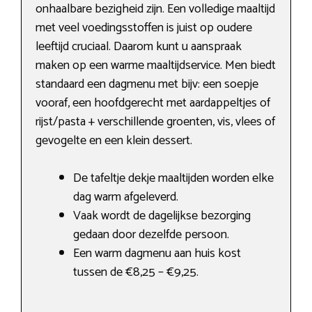
onhaalbare bezigheid zijn. Een volledige maaltijd
met veel voedingsstoffen is juist op oudere
leeftijd cruciaal. Daarom kunt u aanspraak
maken op een warme maaltijdservice. Men biedt
standaard een dagmenu met bijv: een soepje
vooraf, een hoofdgerecht met aardappeltjes of
rijst/pasta + verschillende groenten, vis, vlees of
gevogelte en een klein dessert.
De tafeltje dekje maaltijden worden elke
dag warm afgeleverd.
Vaak wordt de dagelijkse bezorging
gedaan door dezelfde persoon.
Een warm dagmenu aan huis kost
tussen de €8,25 – €9,25.