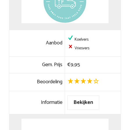
Koelvers
Aanbod
Vriesvers
Gem. Prijs
€9,95
Beoordeling
Informatie
Bekijken