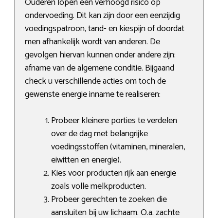
Ouderen lopen een verhoogd risico op
ondervoeding. Dit kan zijn door een eenzijdig
voedingspatroon, tand- en kiespijn of doordat
men afhankelijk wordt van anderen. De
gevolgen hiervan kunnen onder andere zijn:
afname van de algemene conditie. Bijgaand
check u verschillende acties om toch de
gewenste energie inname te realiseren:
Probeer kleinere porties te verdelen
over de dag met belangrijke
voedingsstoffen (vitaminen, mineralen,
eiwitten en energie).
Kies voor producten rijk aan energie
zoals volle melkproducten.
Probeer gerechten te zoeken die
aansluiten bij uw lichaam. O.a. zachte