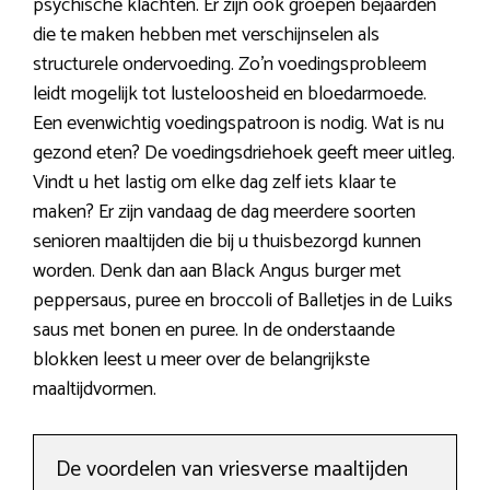
psychische klachten. Er zijn ook groepen bejaarden
die te maken hebben met verschijnselen als
structurele ondervoeding. Zo’n voedingsprobleem
leidt mogelijk tot lusteloosheid en bloedarmoede.
Een evenwichtig voedingspatroon is nodig. Wat is nu
gezond eten? De voedingsdriehoek geeft meer uitleg.
Vindt u het lastig om elke dag zelf iets klaar te
maken? Er zijn vandaag de dag meerdere soorten
senioren maaltijden die bij u thuisbezorgd kunnen
worden. Denk dan aan Black Angus burger met
peppersaus, puree en broccoli of Balletjes in de Luiks
saus met bonen en puree. In de onderstaande
blokken leest u meer over de belangrijkste
maaltijdvormen.
De voordelen van vriesverse maaltijden