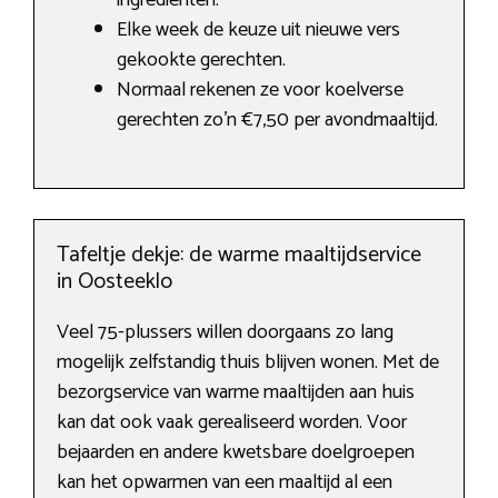
ingrediënten.
Elke week de keuze uit nieuwe vers
gekookte gerechten.
Normaal rekenen ze voor koelverse
gerechten zo’n €7,50 per avondmaaltijd.
Tafeltje dekje: de warme maaltijdservice
in Oosteeklo
Veel 75-plussers willen doorgaans zo lang
mogelijk zelfstandig thuis blijven wonen. Met de
bezorgservice van warme maaltijden aan huis
kan dat ook vaak gerealiseerd worden. Voor
bejaarden en andere kwetsbare doelgroepen
kan het opwarmen van een maaltijd al een