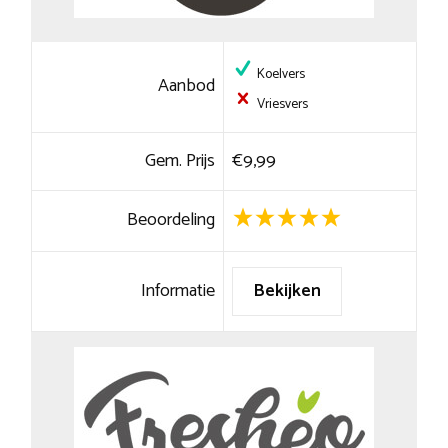
Koelvers
Aanbod
Vriesvers
Gem. Prijs
€9,99
Beoordeling
Informatie
Bekijken