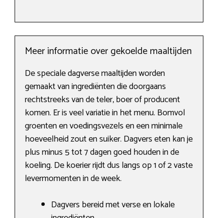
Meer informatie over gekoelde maaltijden
De speciale dagverse maaltijden worden
gemaakt van ingrediënten die doorgaans
rechtstreeks van de teler, boer of producent
komen. Er is veel variatie in het menu. Bomvol
groenten en voedingsvezels en een minimale
hoeveelheid zout en suiker. Dagvers eten kan je
plus minus 5 tot 7 dagen goed houden in de
koeling. De koerier rijdt dus langs op 1 of 2 vaste
levermomenten in de week.
Dagvers bereid met verse en lokale