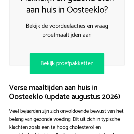
aan huis in Oosteeklo?
Bekijk de voordeelacties en vraag
proefmaaltijden aan
Bekijk proefpakketten
Verse maaltijden aan huis in
Oosteeklo (update augustus 2026)
Veel bejaarden zijn zich onvoldoende bewust van het
belang van gezonde voeding. Dit uit zich in typische
klachten zoals een te hoog cholesterol en