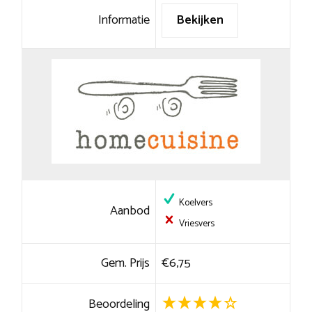
Informatie
Bekijken
Koelvers
Aanbod
Vriesvers
Gem. Prijs
€6,75
Beoordeling