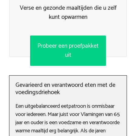
Verse en gezonde maaltijden die u zelf
kunt opwarmen
Probeer een proefpakket
uit
Gevarieerd en verantwoord eten met de
voedingsdriehoek
Een uitgebalanceerd eetpatroon is onmisbaar
voor iedereen. Maar juist voor Vlamingen van 65
jaar en ouder is een voedzame en verantwoorde
warme maaltijd erg belangrijk. Als de jaren