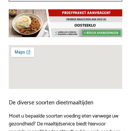
De diverse soorten dieetmaaltijden
Moet u bepaalde soorten voeding eten vanwege uw
gezondheid? De maaltijdservice biedt hiervoor