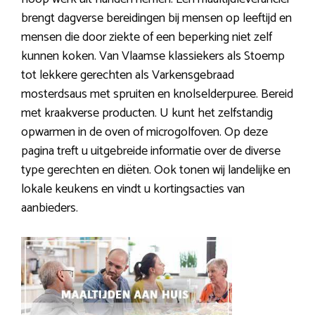
brengt dagverse bereidingen bij mensen op leeftijd en
mensen die door ziekte of een beperking niet zelf
kunnen koken. Van Vlaamse klassiekers als Stoemp
tot lekkere gerechten als Varkensgebraad
mosterdsaus met spruiten en knolselderpuree. Bereid
met kraakverse producten. U kunt het zelfstandig
opwarmen in de oven of microgolfoven. Op deze
pagina treft u uitgebreide informatie over de diverse
type gerechten en diëten. Ook tonen wij landelijke en
lokale keukens en vindt u kortingsacties van
aanbieders.