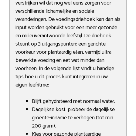
verstrijken wil dat nog wel eens zorgen voor
verschillende lichamelijke en sociale
veranderingen. De voedingsdriehoek kan dan als
input worden gebruikt voor een meer gezonde
en milieuverantwoorde leefstijl. De driehoek
steunt op 3 uitgangspunten: een gerichte
voorkeur voor plantaardig eten, vermijd ultra
bewerkte voeding en eet wat minder dan
voorheen. In de volgende lijst vindt u handige
tips hoe u dit proces kunt integreren in uw
eigen leefritme:
Blijft gehydrateerd met normaal water.
Dagelijkse kost: probeer de dagelijkse
groente-inname te verhogen (tot min.
200 gram).
Kies voor gezonde plantaardige