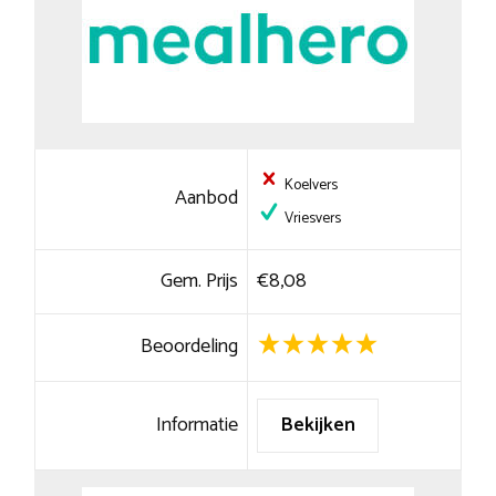
Koelvers
Aanbod
Vriesvers
Gem. Prijs
€8,08
Beoordeling
Informatie
Bekijken