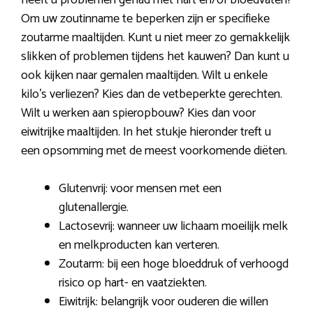
Om uw zoutinname te beperken zijn er specifieke
zoutarme maaltijden. Kunt u niet meer zo gemakkelijk
slikken of problemen tijdens het kauwen? Dan kunt u
ook kijken naar gemalen maaltijden. Wilt u enkele
kilo’s verliezen? Kies dan de vetbeperkte gerechten.
Wilt u werken aan spieropbouw? Kies dan voor
eiwitrijke maaltijden. In het stukje hieronder treft u
een opsomming met de meest voorkomende diëten.
Glutenvrij: voor mensen met een
glutenallergie.
Lactosevrij: wanneer uw lichaam moeilijk melk
en melkproducten kan verteren.
Zoutarm: bij een hoge bloeddruk of verhoogd
risico op hart- en vaatziekten.
Eiwitrijk: belangrijk voor ouderen die willen