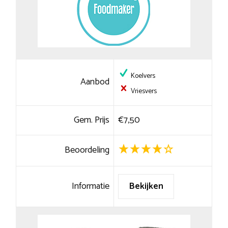
Koelvers
Aanbod
Vriesvers
Gem. Prijs
€7,50
Beoordeling
Informatie
Bekijken