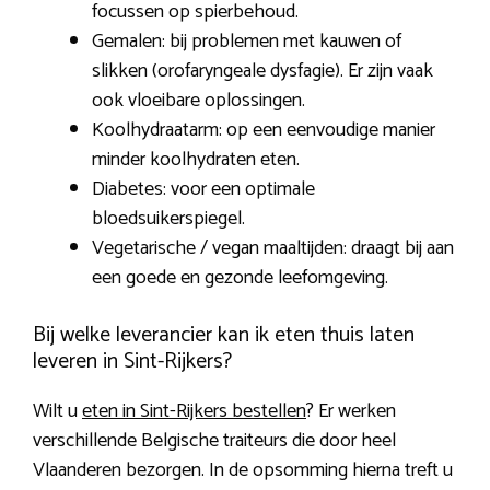
focussen op spierbehoud.
Gemalen: bij problemen met kauwen of
slikken (orofaryngeale dysfagie). Er zijn vaak
ook vloeibare oplossingen.
Koolhydraatarm: op een eenvoudige manier
minder koolhydraten eten.
Diabetes: voor een optimale
bloedsuikerspiegel.
Vegetarische / vegan maaltijden: draagt bij aan
een goede en gezonde leefomgeving.
Bij welke leverancier kan ik eten thuis laten
leveren in Sint-Rijkers?
Wilt u
eten in Sint-Rijkers bestellen
? Er werken
verschillende Belgische traiteurs die door heel
Vlaanderen bezorgen. In de opsomming hierna treft u