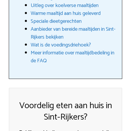
Uitleg over koelverse maaltijden
Warme maaltijd aan huis geleverd
Speciale dieetgerechten
Aanbieder van bereide maaltijden in Sint-
Rijkers bekijken
Wat is de voedingsdriehoek?
Meer informatie over maaltijdbedeling in
de FAQ
Voordelig eten aan huis in
Sint-Rijkers?