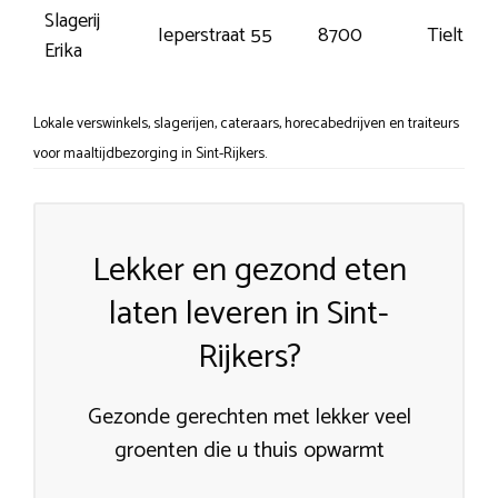
Slagerij
Ieperstraat 55
8700
Tielt
Erika
Lokale verswinkels, slagerijen, cateraars, horecabedrijven en traiteurs
voor maaltijdbezorging in Sint-Rijkers.
Lekker en gezond eten
laten leveren in Sint-
Rijkers?
Gezonde gerechten met lekker veel
groenten die u thuis opwarmt