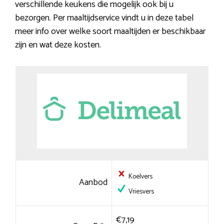
verschillende keukens die mogelijk ook bij u
bezorgen. Per maaltijdservice vindt u in deze tabel
meer info over welke soort maaltijden er beschikbaar
zijn en wat deze kosten.
Koelvers
Aanbod
Vriesvers
€7,19