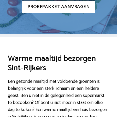
PROEFPAKKET AANVRAGEN
Warme maaltijd bezorgen
Sint-Rijkers
Een gezonde maaltijd met voldoende groenten is
belangrijk voor een sterk lichaam én een heldere
geest. Ben u niet in de gelegenheid een supermarkt
te bezoeken? Of bent u niet meer in staat om elke
dag te koken? Een warme maaltijd aan huis bezorgen
in Sint-Rijkers is een service die dan van pas kan