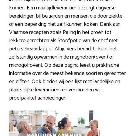
komen. Een maaltijdleverancier bezorgt dagverse
bereidingen bij bejaarden en mensen die door ziekte
of een beperking niet zelf kunnen koken. Denk aan
Vlaamse recepten zoals Paling in het groen tot
lekkere gerechten als Stoofpotje van de chef met
peterselieaardappel. Altijd vers bereid. U kunt het
zelfstandig opwarmen in de magnetron(oven) of
microgolfoven). Op deze pagina leest u praktische
informatie over de meest bekende soorten gerechten
en diëten. Ook bieden wij een lijst met landelijke en
plaatselijke leveranciers en verzamelen wij
proefpakket aanbiedingen.