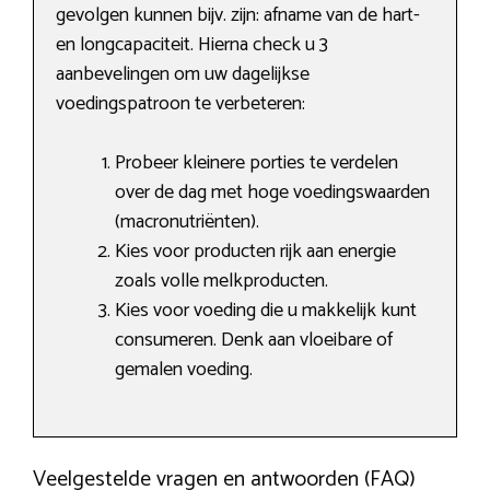
gevolgen kunnen bijv. zijn: afname van de hart-
en longcapaciteit. Hierna check u 3
aanbevelingen om uw dagelijkse
voedingspatroon te verbeteren:
Probeer kleinere porties te verdelen
over de dag met hoge voedingswaarden
(macronutriënten).
Kies voor producten rijk aan energie
zoals volle melkproducten.
Kies voor voeding die u makkelijk kunt
consumeren. Denk aan vloeibare of
gemalen voeding.
Veelgestelde vragen en antwoorden (FAQ)