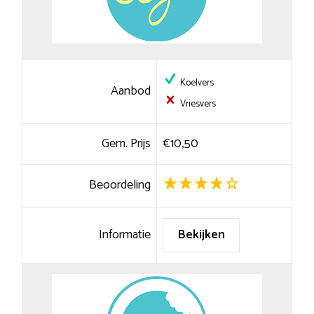
Koelvers
Aanbod
Vriesvers
Gem. Prijs
€10,50
Beoordeling
Informatie
Bekijken