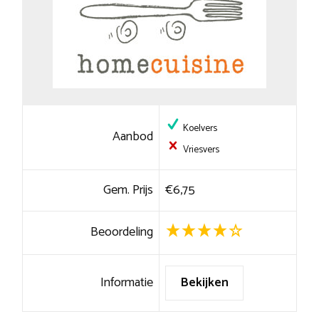
Koelvers
Aanbod
Vriesvers
Gem. Prijs
€6,75
Beoordeling
Informatie
Bekijken