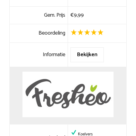
Gem. Prijs
€9,99
Beoordeling
Informatie
Bekijken
Koelvers