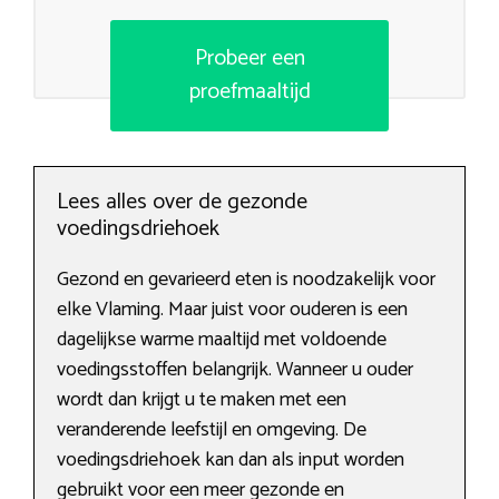
Probeer een
proefmaaltijd
Lees alles over de gezonde
voedingsdriehoek
Gezond en gevarieerd eten is noodzakelijk voor
elke Vlaming. Maar juist voor ouderen is een
dagelijkse warme maaltijd met voldoende
voedingsstoffen belangrijk. Wanneer u ouder
wordt dan krijgt u te maken met een
veranderende leefstijl en omgeving. De
voedingsdriehoek kan dan als input worden
gebruikt voor een meer gezonde en