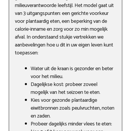
milieuverantwoorde leefstijl. Het model gaat uit
van 3 uitgangspunten: een gerichte voorkeur
voor plantaardig eten, een beperking van de
calorie-inname en zorg voor zo min mogelijk
afval. In onderstaand stukje vertrekken we
aanbevelingen hoe u dit in uw eigen leven kunt
toepassen:
Water uit de kraan is gezonder en beter
voor het milieu.
Dagelijkse kost: probeer zoveel
mogelijk van het seizoen te eten.
Kies voor gezonde plantaardige
eiwitbronnen zoals peulvruchten, noten
en zaden.
Probeer dagelijks minder vlees te eten: