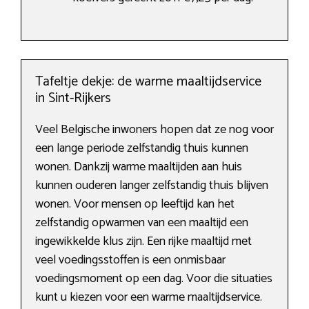
Tafeltje dekje: de warme maaltijdservice
in Sint-Rijkers
Veel Belgische inwoners hopen dat ze nog voor
een lange periode zelfstandig thuis kunnen
wonen. Dankzij warme maaltijden aan huis
kunnen ouderen langer zelfstandig thuis blijven
wonen. Voor mensen op leeftijd kan het
zelfstandig opwarmen van een maaltijd een
ingewikkelde klus zijn. Een rijke maaltijd met
veel voedingsstoffen is een onmisbaar
voedingsmoment op een dag. Voor die situaties
kunt u kiezen voor een warme maaltijdservice.