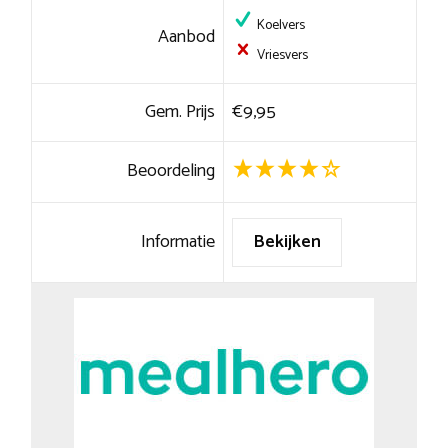
Koelvers
Aanbod
Vriesvers
Gem. Prijs
€9,95
Beoordeling
Informatie
Bekijken