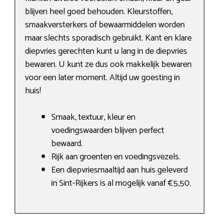
blijven heel goed behouden. Kleurstoffen,
smaakversterkers of bewaarmiddelen worden
maar slechts sporadisch gebruikt. Kant en klare
diepvries gerechten kunt u lang in de diepvries
bewaren. U kunt ze dus ook makkelijk bewaren
voor een later moment. Altijd uw goesting in
huis!
Smaak, textuur, kleur en
voedingswaarden blijven perfect
bewaard.
Rijk aan groenten en voedingsvezels.
Een diepvriesmaaltijd aan huis geleverd
in Sint-Rijkers is al mogelijk vanaf €5,50.