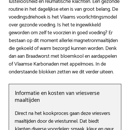
lusteloosheid en reumatische klachten. Een gezonde
routine in het dagelijkse eten is van groot belang. De
voedingsdriehoek is het Vlaams voorlichtingsmodel
over gezonde voeding. Is het te ingewikkeld
geworden om zelf te voorzien in goed voeding? Er
bestaan op dit moment allerlei magnetronmaaltijden
die gekoeld of warm bezorgd kunnen worden. Denk
dan aan Braadworst met bloemkool en aardappelen
of Vlaamse Karbonaden met appelmoes. In de
onderstaande blokken zetten we dit verder uiteen.
Informatie en kosten van vriesverse
maaltijden
Direct na het kookproces gaan deze vriesvers
maaltijden door de vriestunnel. Dat biedt
klanten diverse voordelen: smaak, kleur en geur