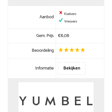
Koelvers
Aanbod
Vriesvers
Gem. Prijs
€8,08
Beoordeling
Informatie
Bekijken