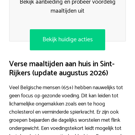
Bekijk aanbieding en probeer voordelig
maaltijden uit
Bekijk huidige acties
Verse maaltijden aan huis in Sint-
Rijkers (update augustus 2026)
Veel Belgische mensen (65+) hebben nauwelijks tot
geen focus op gezonde voeding. Dit kan leiden tot
lichamelijke ongemakken zoals een te hoog
cholesterol en verminderde spierkracht. Er zijn ook
groepen bejaarden die dagelijks worstelen met flink
ondergewicht. Een voedingstekort leidt mogelijk tot