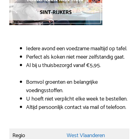
Iedere avond een voedzame maaltijd op tafel.
Perfect als koken niet meer zelfstandig gaat.
Al bij u thuisbezorgd vanaf €5,95.
Bomvol groenten en belangrijke
voedingsstoffen.
U hoeft niet verplicht elke week te bestellen.
Altijd persoonlijk contact via mail of telefoon.
Regio
West Vlaanderen