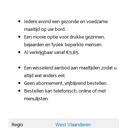
Iedere avond een gezonde en voedzame
maaltijd op uw bord.
Een mooie optie voor drukke gezinnen,
bejaarden en fysiek beperkte mensen.
Al verkrijgbaar vanaf €5,85.
Een wisselend aanbod aan maaltijden zodat u
altijd wat anders eet.
Geen abonnement, vrijblijvend bestellen.
Bestellen kan telefonisch, online of met
menulijsten.
Regio
West Vlaanderen