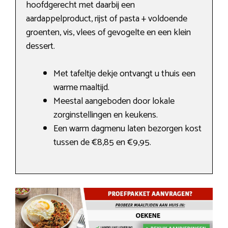
hoofdgerecht met daarbij een
aardappelproduct, rijst of pasta + voldoende
groenten, vis, vlees of gevogelte en een klein
dessert.
Met tafeltje dekje ontvangt u thuis een
warme maaltijd.
Meestal aangeboden door lokale
zorginstellingen en keukens.
Een warm dagmenu laten bezorgen kost
tussen de €8,85 en €9,95.