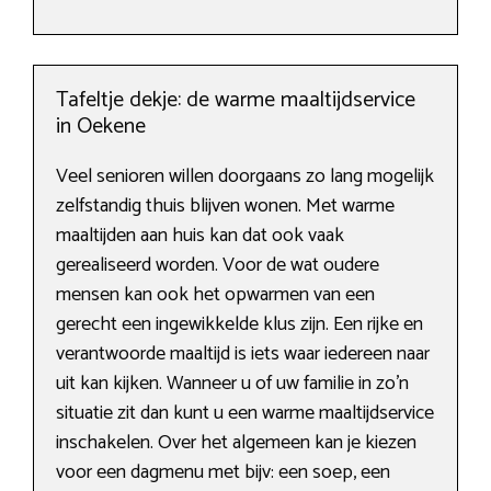
Tafeltje dekje: de warme maaltijdservice
in Oekene
Veel senioren willen doorgaans zo lang mogelijk
zelfstandig thuis blijven wonen. Met warme
maaltijden aan huis kan dat ook vaak
gerealiseerd worden. Voor de wat oudere
mensen kan ook het opwarmen van een
gerecht een ingewikkelde klus zijn. Een rijke en
verantwoorde maaltijd is iets waar iedereen naar
uit kan kijken. Wanneer u of uw familie in zo’n
situatie zit dan kunt u een warme maaltijdservice
inschakelen. Over het algemeen kan je kiezen
voor een dagmenu met bijv: een soep, een