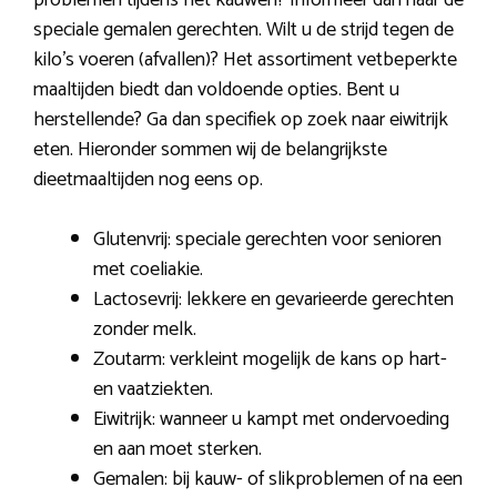
speciale gemalen gerechten. Wilt u de strijd tegen de
kilo’s voeren (afvallen)? Het assortiment vetbeperkte
maaltijden biedt dan voldoende opties. Bent u
herstellende? Ga dan specifiek op zoek naar eiwitrijk
eten. Hieronder sommen wij de belangrijkste
dieetmaaltijden nog eens op.
Glutenvrij: speciale gerechten voor senioren
met coeliakie.
Lactosevrij: lekkere en gevarieerde gerechten
zonder melk.
Zoutarm: verkleint mogelijk de kans op hart-
en vaatziekten.
Eiwitrijk: wanneer u kampt met ondervoeding
en aan moet sterken.
Gemalen: bij kauw- of slikproblemen of na een