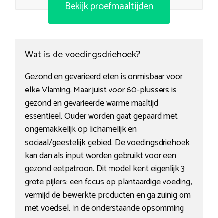
Bekijk proefmaaltijden
Wat is de voedingsdriehoek?
Gezond en gevarieerd eten is onmisbaar voor
elke Vlaming. Maar juist voor 60-plussers is
gezond en gevarieerde warme maaltijd
essentieel. Ouder worden gaat gepaard met
ongemakkelijk op lichamelijk en
sociaal/geestelijk gebied. De voedingsdriehoek
kan dan als input worden gebruikt voor een
gezond eetpatroon. Dit model kent eigenlijk 3
grote pijlers: een focus op plantaardige voeding,
vermijd de bewerkte producten en ga zuinig om
met voedsel. In de onderstaande opsomming