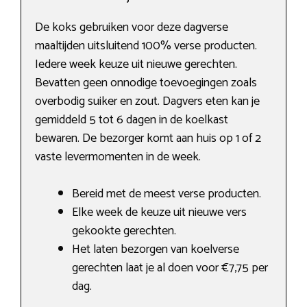
De koks gebruiken voor deze dagverse
maaltijden uitsluitend 100% verse producten.
Iedere week keuze uit nieuwe gerechten.
Bevatten geen onnodige toevoegingen zoals
overbodig suiker en zout. Dagvers eten kan je
gemiddeld 5 tot 6 dagen in de koelkast
bewaren. De bezorger komt aan huis op 1 of 2
vaste levermomenten in de week.
Bereid met de meest verse producten.
Elke week de keuze uit nieuwe vers
gekookte gerechten.
Het laten bezorgen van koelverse
gerechten laat je al doen voor €7,75 per
dag.