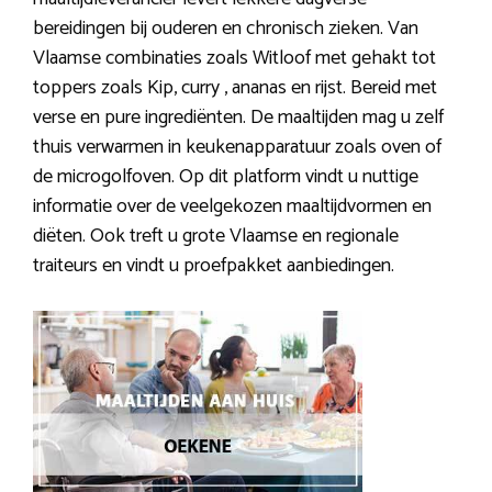
bereidingen bij ouderen en chronisch zieken. Van
Vlaamse combinaties zoals Witloof met gehakt tot
toppers zoals Kip, curry , ananas en rijst. Bereid met
verse en pure ingrediënten. De maaltijden mag u zelf
thuis verwarmen in keukenapparatuur zoals oven of
de microgolfoven. Op dit platform vindt u nuttige
informatie over de veelgekozen maaltijdvormen en
diëten. Ook treft u grote Vlaamse en regionale
traiteurs en vindt u proefpakket aanbiedingen.