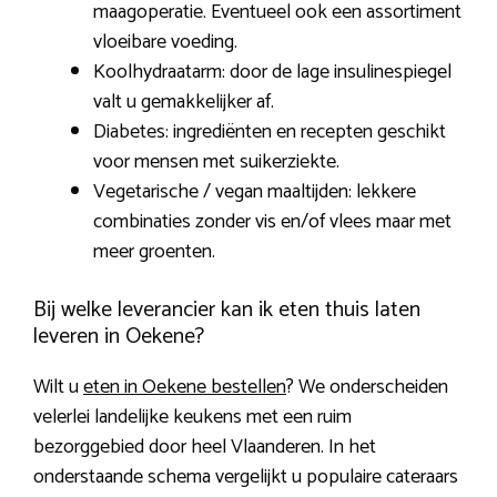
maagoperatie. Eventueel ook een assortiment
vloeibare voeding.
Koolhydraatarm: door de lage insulinespiegel
valt u gemakkelijker af.
Diabetes: ingrediënten en recepten geschikt
voor mensen met suikerziekte.
Vegetarische / vegan maaltijden: lekkere
combinaties zonder vis en/of vlees maar met
meer groenten.
Bij welke leverancier kan ik eten thuis laten
leveren in Oekene?
Wilt u
eten in Oekene bestellen
? We onderscheiden
velerlei landelijke keukens met een ruim
bezorggebied door heel Vlaanderen. In het
onderstaande schema vergelijkt u populaire cateraars