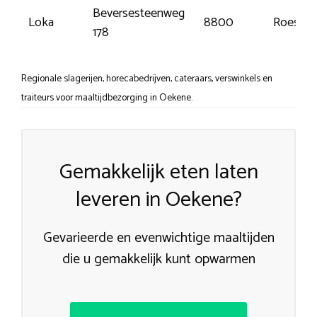
Beversesteenweg
Loka
8800
Roesela
178
Regionale slagerijen, horecabedrijven, cateraars, verswinkels en
traiteurs voor maaltijdbezorging in Oekene.
Gemakkelijk eten laten
leveren in Oekene?
Gevarieerde en evenwichtige maaltijden
die u gemakkelijk kunt opwarmen