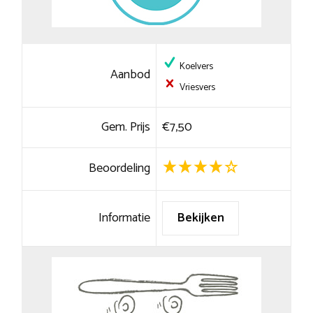
Koelvers
Aanbod
Vriesvers
Gem. Prijs
€7,50
Beoordeling
Informatie
Bekijken