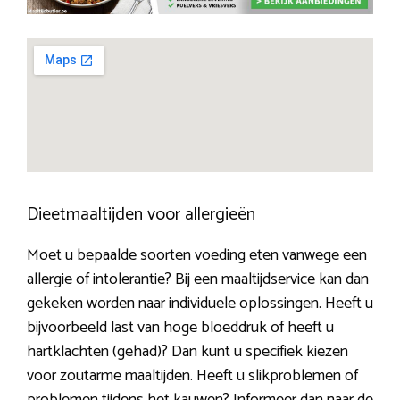
Dieetmaaltijden voor allergieën
Moet u bepaalde soorten voeding eten vanwege een
allergie of intolerantie? Bij een maaltijdservice kan dan
gekeken worden naar individuele oplossingen. Heeft u
bijvoorbeeld last van hoge bloeddruk of heeft u
hartklachten (gehad)? Dan kunt u specifiek kiezen
voor zoutarme maaltijden. Heeft u slikproblemen of
problemen tijdens het kauwen? Informeer dan naar de