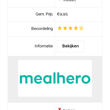
Vriesvers
Gem. Prijs
€9,95
Beoordeling
Informatie
Bekijken