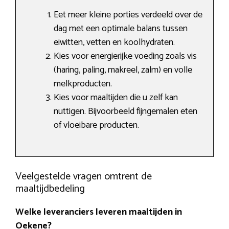
Eet meer kleine porties verdeeld over de
dag met een optimale balans tussen
eiwitten, vetten en koolhydraten.
Kies voor energierijke voeding zoals vis
(haring, paling, makreel, zalm) en volle
melkproducten.
Kies voor maaltijden die u zelf kan
nuttigen. Bijvoorbeeld fijngemalen eten
of vloeibare producten.
Veelgestelde vragen omtrent de
maaltijdbedeling
Welke leveranciers leveren maaltijden in
Oekene?