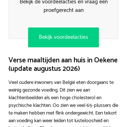
Bekijk de voordeelacties en vraag een
proefgerecht aan
Bekijk voordeelacties
Verse maaltijden aan huis in Oekene
(update augustus 2026)
Veel oudere inwoners van België eten doorgaans te
weinig gezonde voeding. Dit zien we aan
klachtenbeelden als een hoge cholesterol en
psychische klachten. Oo zien we veel 65-plussers die
te maken hebben met flink ondergewicht. Een tekort
aan voeding kan weer leiden tot lusteloosheid en