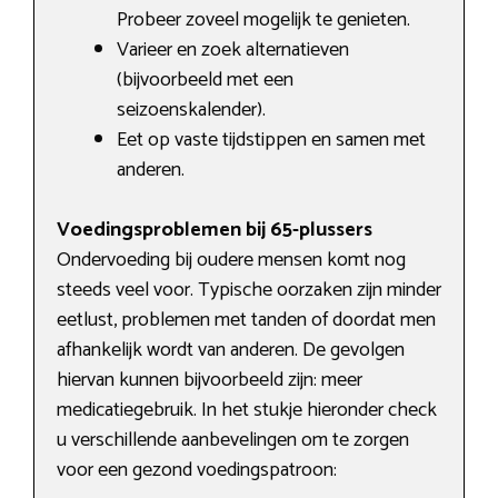
Probeer zoveel mogelijk te genieten.
Varieer en zoek alternatieven
(bijvoorbeeld met een
seizoenskalender).
Eet op vaste tijdstippen en samen met
anderen.
Voedingsproblemen bij 65-plussers
Ondervoeding bij oudere mensen komt nog
steeds veel voor. Typische oorzaken zijn minder
eetlust, problemen met tanden of doordat men
afhankelijk wordt van anderen. De gevolgen
hiervan kunnen bijvoorbeeld zijn: meer
medicatiegebruik. In het stukje hieronder check
u verschillende aanbevelingen om te zorgen
voor een gezond voedingspatroon: