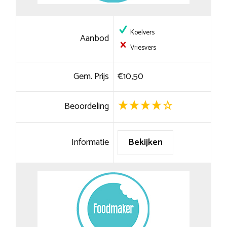
Koelvers
Aanbod
Vriesvers
Gem. Prijs
€10,50
Beoordeling
Informatie
Bekijken