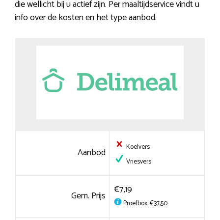
die wellicht bij u actief zijn. Per maaltijdservice vindt u
info over de kosten en het type aanbod.
Koelvers
Aanbod
Vriesvers
€7,19
Gem. Prijs
Proefbox: €37,50