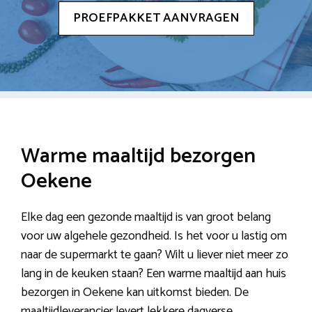
PROEFPAKKET AANVRAGEN
Warme maaltijd bezorgen
Oekene
Elke dag een gezonde maaltijd is van groot belang
voor uw algehele gezondheid. Is het voor u lastig om
naar de supermarkt te gaan? Wilt u liever niet meer zo
lang in de keuken staan? Een warme maaltijd aan huis
bezorgen in Oekene kan uitkomst bieden. De
maaltijdleverancier levert lekkere dagverse