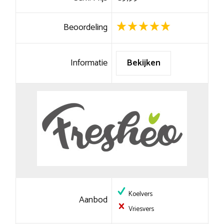
Beoordeling
Informatie
Bekijken
Koelvers
Aanbod
Vriesvers