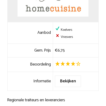
Koelvers
Aanbod
Vriesvers
Gem. Prijs
€6,75
Beoordeling
Informatie
Bekijken
Regionale traiteurs en leveranciers