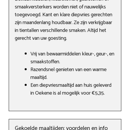
smaakversterkers worden niet of nauwelijks
toegevoegd. Kant en klare diepvries gerechten
zijn maandenlang houdbaar. Ze zijn verkrijgbaar
in tientallen verschillende smaken. Altijd het
gerecht van uw goesting.
Vrij van bewaarmiddelen kleur-, geur-, en
smaakstoffen.
Razendsnel genieten van een warme
maaltijd.
Een diepvriesmaaltijd aan huis geleverd
in Oekene is al mogelijk voor €5,35.
Gekoelde maaltijden: voordelen en info