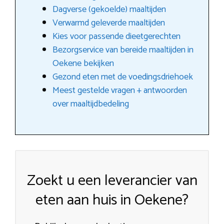
Dagverse (gekoelde) maaltijden
Verwarmd geleverde maaltijden
Kies voor passende dieetgerechten
Bezorgservice van bereide maaltijden in
Oekene bekijken
Gezond eten met de voedingsdriehoek
Meest gestelde vragen + antwoorden
over maaltijdbedeling
Zoekt u een leverancier van
eten aan huis in Oekene?