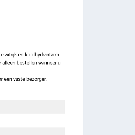
 eiwitrijk en koolhydraatarm.
alleen bestellen wanneer u
r een vaste bezorger.