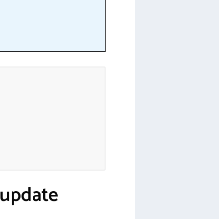
(update