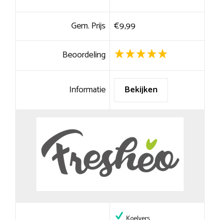
Gem. Prijs
€9,99
Beoordeling
Informatie
Bekijken
Koelvers