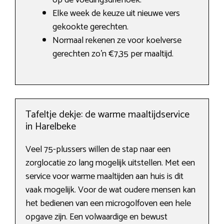
op de voedingsdriehoek.
Elke week de keuze uit nieuwe vers
gekookte gerechten.
Normaal rekenen ze voor koelverse
gerechten zo’n €7,35 per maaltijd.
Tafeltje dekje: de warme maaltijdservice
in Harelbeke
Veel 75-plussers willen de stap naar een
zorglocatie zo lang mogelijk uitstellen. Met een
service voor warme maaltijden aan huis is dit
vaak mogelijk. Voor de wat oudere mensen kan
het bedienen van een microgolfoven een hele
opgave zijn. Een volwaardige en bewust