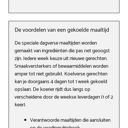
De voordelen van een gekoelde maaltijd
De speciale dagverse maaltijden worden
gemaakt van ingrediënten die pas net geoogst
zijn. Iedere week keuze uit nieuwe gerechten.
Smaakversterkers of bewaarmiddelen worden
amper tot niet gebruikt. Koelverse gerechten
kan je doorgaans 4 dagen tot 1 week gekoeld
opslaan. De koerier rijdt dus langs op
verscheidene door de weekse leverdagen (1 of 2
keer).
Verantwoorde maaltijden die aansluiten