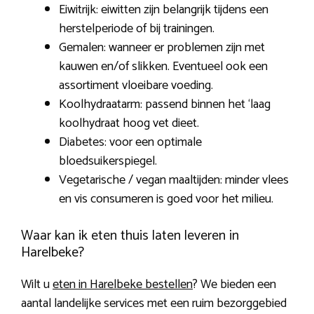
Eiwitrijk: eiwitten zijn belangrijk tijdens een
herstelperiode of bij trainingen.
Gemalen: wanneer er problemen zijn met
kauwen en/of slikken. Eventueel ook een
assortiment vloeibare voeding.
Koolhydraatarm: passend binnen het ‘laag
koolhydraat hoog vet dieet.
Diabetes: voor een optimale
bloedsuikerspiegel.
Vegetarische / vegan maaltijden: minder vlees
en vis consumeren is goed voor het milieu.
Waar kan ik eten thuis laten leveren in
Harelbeke?
Wilt u
eten in Harelbeke bestellen
? We bieden een
aantal landelijke services met een ruim bezorggebied