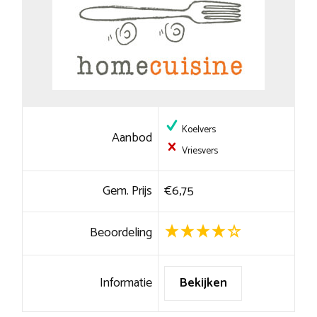
Koelvers
Aanbod
Vriesvers
Gem. Prijs
€6,75
Beoordeling
Informatie
Bekijken