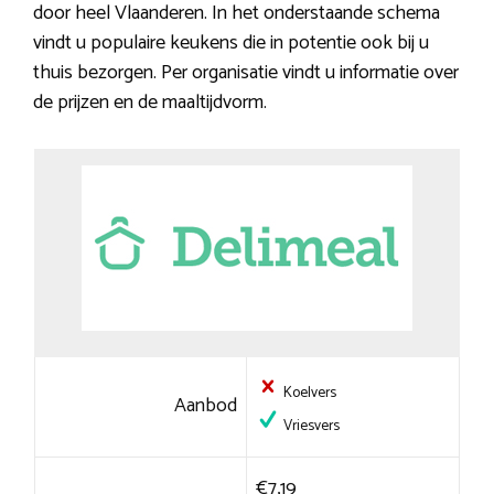
door heel Vlaanderen. In het onderstaande schema
vindt u populaire keukens die in potentie ook bij u
thuis bezorgen. Per organisatie vindt u informatie over
de prijzen en de maaltijdvorm.
Koelvers
Aanbod
Vriesvers
€7,19