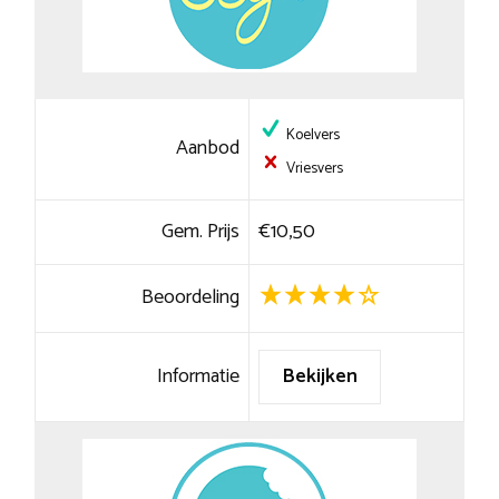
Koelvers
Aanbod
Vriesvers
Gem. Prijs
€10,50
Beoordeling
Informatie
Bekijken