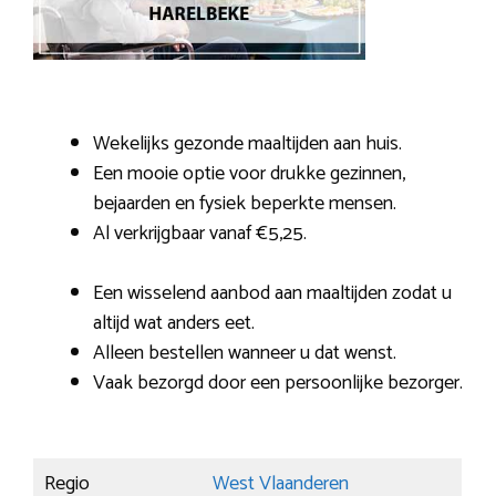
Wekelijks gezonde maaltijden aan huis.
Een mooie optie voor drukke gezinnen,
bejaarden en fysiek beperkte mensen.
Al verkrijgbaar vanaf €5,25.
Een wisselend aanbod aan maaltijden zodat u
altijd wat anders eet.
Alleen bestellen wanneer u dat wenst.
Vaak bezorgd door een persoonlijke bezorger.
Regio
West Vlaanderen