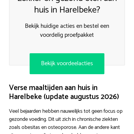
huis in Harelbeke?
Bekijk huidige acties en bestel een
voordelig proefpakket
Bekijk voordeelacties
Verse maaltijden aan huis in
Harelbeke (update augustus 2026)
Veel bejaarden hebben nauwelijks tot geen focus op
gezonde voeding. Dit uit zich in chronische ziekten
zoals obesitas en osteoporose. Aan de andere kant