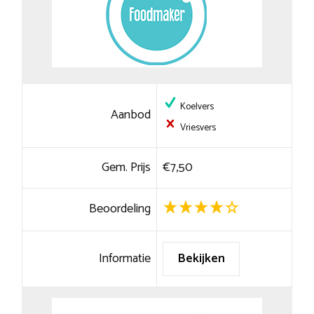
Koelvers
Aanbod
Vriesvers
Gem. Prijs
€7,50
Beoordeling
Informatie
Bekijken