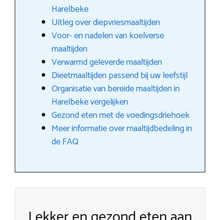
Harelbeke
Uitleg over diepvriesmaaltijden
Voor- en nadelen van koelverse
maaltijden
Verwarmd geleverde maaltijden
Dieetmaaltijden passend bij uw leefstijl
Organisatie van bereide maaltijden in
Harelbeke vergelijken
Gezond eten met de voedingsdriehoek
Meer informatie over maaltijdbedeling in
de FAQ
Lekker en gezond eten aan