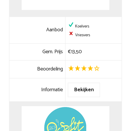
Koelvers
Aanbod
Vriesvers
Gem. Prijs
€13,50
Beoordeling
Informatie
Bekijken