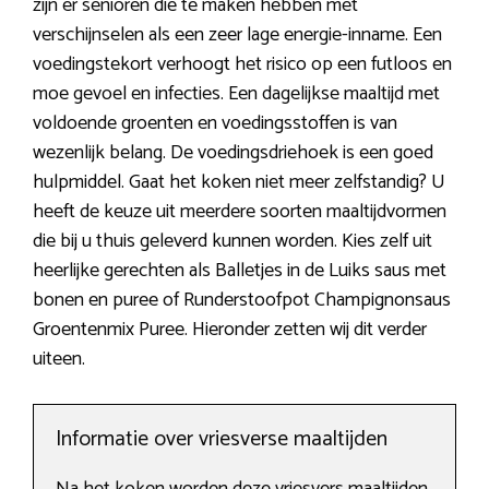
zijn er senioren die te maken hebben met
verschijnselen als een zeer lage energie-inname. Een
voedingstekort verhoogt het risico op een futloos en
moe gevoel en infecties. Een dagelijkse maaltijd met
voldoende groenten en voedingsstoffen is van
wezenlijk belang. De voedingsdriehoek is een goed
hulpmiddel. Gaat het koken niet meer zelfstandig? U
heeft de keuze uit meerdere soorten maaltijdvormen
die bij u thuis geleverd kunnen worden. Kies zelf uit
heerlijke gerechten als Balletjes in de Luiks saus met
bonen en puree of Runderstoofpot Champignonsaus
Groentenmix Puree. Hieronder zetten wij dit verder
uiteen.
Informatie over vriesverse maaltijden