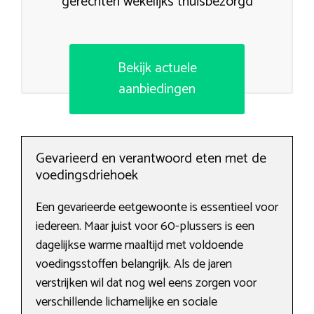
gerechten wekelijks thuisbezorgd
Bekijk actuele
aanbiedingen
Gevarieerd en verantwoord eten met de
voedingsdriehoek
Een gevarieerde eetgewoonte is essentieel voor
iedereen. Maar juist voor 60-plussers is een
dagelijkse warme maaltijd met voldoende
voedingsstoffen belangrijk. Als de jaren
verstrijken wil dat nog wel eens zorgen voor
verschillende lichamelijke en sociale