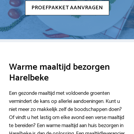
PROEFPAKKET AANVRAGEN
Warme maaltijd bezorgen
Harelbeke
Een gezonde maaltijd met voldoende groenten
vermindert de kans op allerlei aandoeningen. Kunt u
niet meer zo makkelijk zelf de boodschappen doen?
Of vindt u het lastig om elke avond een verse maaltijd
te bereiden? Een warme maaltijd aan huis bezorgen in
Harelbeke is dan de oplossing. Een maaltijdleverancier