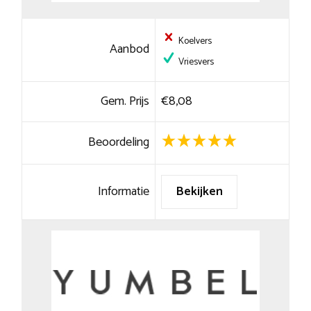
Koelvers
Aanbod
Vriesvers
Gem. Prijs
€8,08
Beoordeling
Informatie
Bekijken