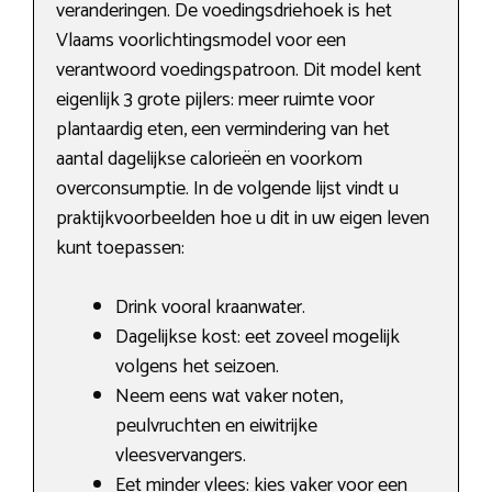
veranderingen. De voedingsdriehoek is het
Vlaams voorlichtingsmodel voor een
verantwoord voedingspatroon. Dit model kent
eigenlijk 3 grote pijlers: meer ruimte voor
plantaardig eten, een vermindering van het
aantal dagelijkse calorieën en voorkom
overconsumptie. In de volgende lijst vindt u
praktijkvoorbeelden hoe u dit in uw eigen leven
kunt toepassen:
Drink vooral kraanwater.
Dagelijkse kost: eet zoveel mogelijk
volgens het seizoen.
Neem eens wat vaker noten,
peulvruchten en eiwitrijke
vleesvervangers.
Eet minder vlees: kies vaker voor een