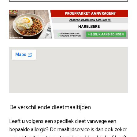
De verschillende dieetmaaltijden
Leeft u volgens een specifiek dieet vanwege een
bepaalde allergie? De maaltijdservice is dan ook zeker