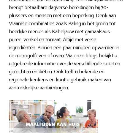
brengt betaalbare dagverse bereidingen bij 70-
plussers en mensen met een beperking. Denk aan
Vlaamse combinaties zoals Paling in het groen tot
heerlijke menu’s als Kabeljauw met garnaalsaus
puree, venkel en tomaat. Altijd met verse
ingrediënten. Binnen een paar minuten opwarmen in
de microgolfoven of oven. Via onze blogs bekijkt u
uitgebreide informatie over de verschillende soorten
gerechten en diëten. Ook treft u bekende en
regionale keukens en kunt u gebruik maken van
aantrekkelijke aanbiedingen.