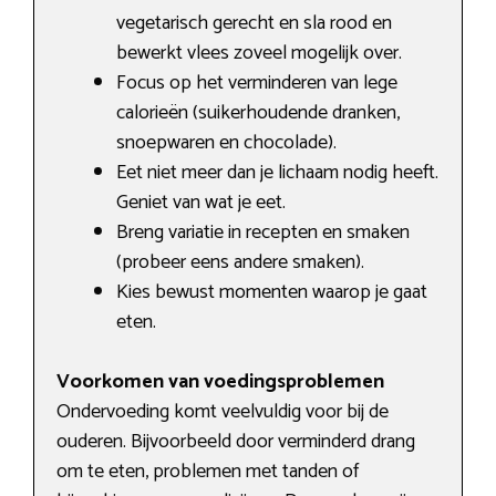
vegetarisch gerecht en sla rood en
bewerkt vlees zoveel mogelijk over.
Focus op het verminderen van lege
calorieën (suikerhoudende dranken,
snoepwaren en chocolade).
Eet niet meer dan je lichaam nodig heeft.
Geniet van wat je eet.
Breng variatie in recepten en smaken
(probeer eens andere smaken).
Kies bewust momenten waarop je gaat
eten.
Voorkomen van voedingsproblemen
Ondervoeding komt veelvuldig voor bij de
ouderen. Bijvoorbeeld door verminderd drang
om te eten, problemen met tanden of