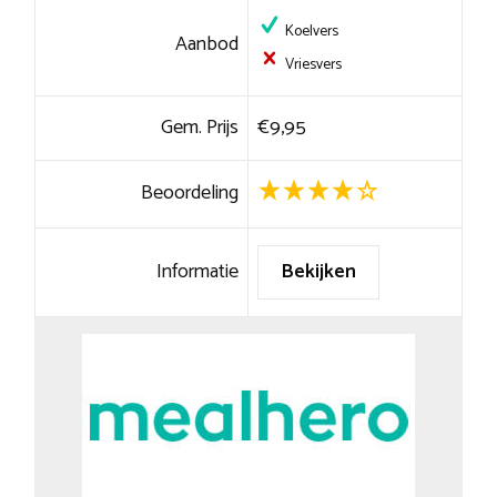
Koelvers
Aanbod
Vriesvers
Gem. Prijs
€9,95
Beoordeling
Informatie
Bekijken